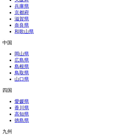
兵庫県
京都府
滋賀県
奈良県
和歌山県
中国
岡山県
広島県
島根県
鳥取県
山口県
四国
愛媛県
香川県
高知県
徳島県
九州