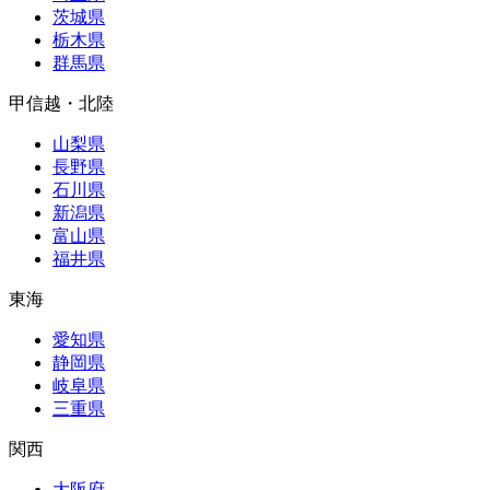
茨城県
栃木県
群馬県
甲信越・北陸
山梨県
長野県
石川県
新潟県
富山県
福井県
東海
愛知県
静岡県
岐阜県
三重県
関西
大阪府