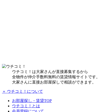
ウチコミ！は大家さんが直接募集するから
全物件が仲介手数料無料の賃貸情報サイトです。
大家さんに直接お部屋探しで相談ができます。
＋ ウチコミ！について
お部屋探し・賃貸TOP
ウチコミ！とは
会員登録について