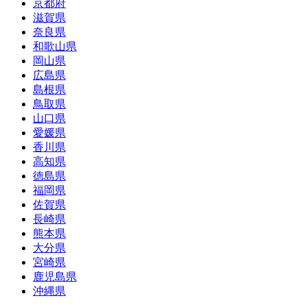
京都府
滋賀県
奈良県
和歌山県
岡山県
広島県
島根県
鳥取県
山口県
愛媛県
香川県
高知県
徳島県
福岡県
佐賀県
長崎県
熊本県
大分県
宮崎県
鹿児島県
沖縄県