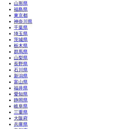
山形県
福島県
東京都
神奈川県
千葉県
埼玉県
茨城県
栃木県
群馬県
山梨県
長野県
石川県
新潟県
富山県
福井県
愛知県
静岡県
岐阜県
三重県
大阪府
兵庫県