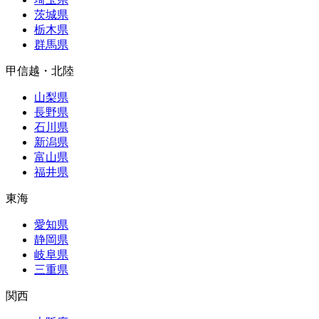
茨城県
栃木県
群馬県
甲信越・北陸
山梨県
長野県
石川県
新潟県
富山県
福井県
東海
愛知県
静岡県
岐阜県
三重県
関西