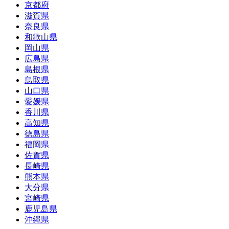
京都府
滋賀県
奈良県
和歌山県
岡山県
広島県
島根県
鳥取県
山口県
愛媛県
香川県
高知県
徳島県
福岡県
佐賀県
長崎県
熊本県
大分県
宮崎県
鹿児島県
沖縄県