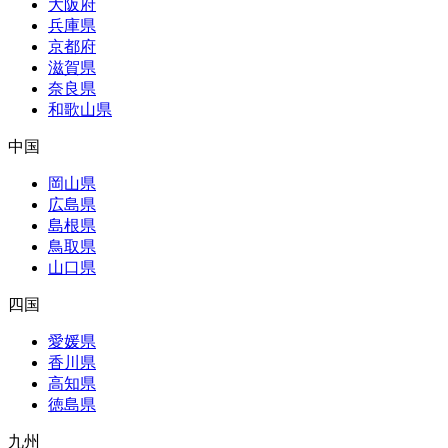
大阪府
兵庫県
京都府
滋賀県
奈良県
和歌山県
中国
岡山県
広島県
島根県
鳥取県
山口県
四国
愛媛県
香川県
高知県
徳島県
九州