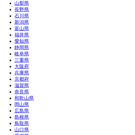
山梨県
長野県
石川県
新潟県
富山県
福井県
愛知県
静岡県
岐阜県
三重県
大阪府
兵庫県
京都府
滋賀県
奈良県
和歌山県
岡山県
広島県
島根県
鳥取県
山口県