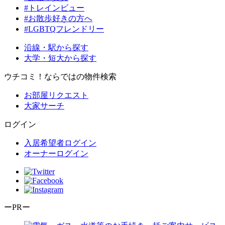
#トレインビュー
#お散歩好きの方へ
#LGBTQフレンドリー
沿線・駅から探す
大学・短大から探す
ウチコミ！ならではの物件検索
お部屋リクエスト
大家サーチ
ログイン
入居希望者ログイン
オーナーログイン
ーPRー