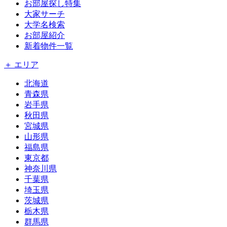
お部屋探し特集
大家サーチ
大学名検索
お部屋紹介
新着物件一覧
＋ エリア
北海道
青森県
岩手県
秋田県
宮城県
山形県
福島県
東京都
神奈川県
千葉県
埼玉県
茨城県
栃木県
群馬県