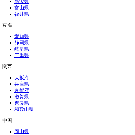
新潟県
富山県
福井県
東海
愛知県
静岡県
岐阜県
三重県
関西
大阪府
兵庫県
京都府
滋賀県
奈良県
和歌山県
中国
岡山県