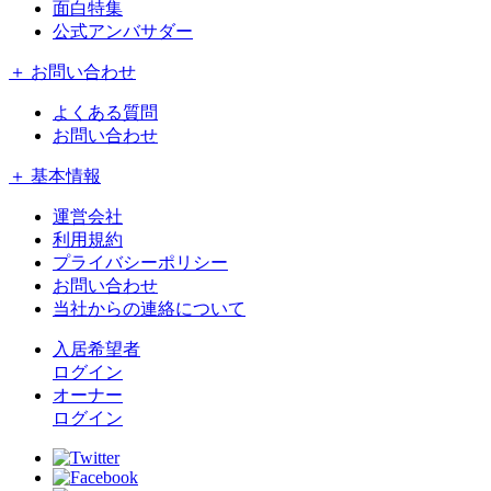
面白特集
公式アンバサダー
＋ お問い合わせ
よくある質問
お問い合わせ
＋ 基本情報
運営会社
利用規約
プライバシーポリシー
お問い合わせ
当社からの連絡について
入居希望者
ログイン
オーナー
ログイン