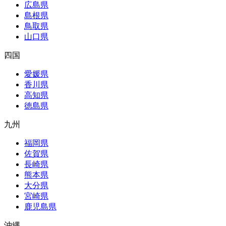
広島県
島根県
鳥取県
山口県
四国
愛媛県
香川県
高知県
徳島県
九州
福岡県
佐賀県
長崎県
熊本県
大分県
宮崎県
鹿児島県
沖縄