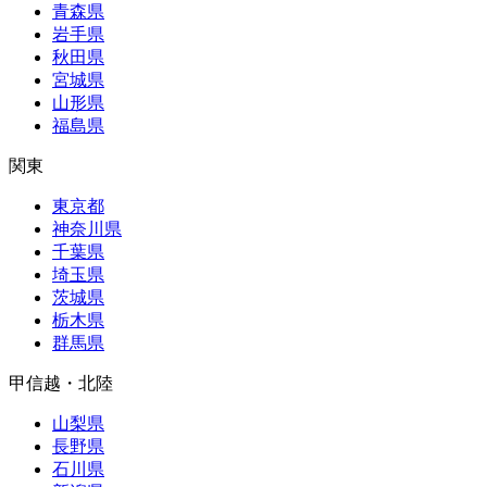
青森県
岩手県
秋田県
宮城県
山形県
福島県
関東
東京都
神奈川県
千葉県
埼玉県
茨城県
栃木県
群馬県
甲信越・北陸
山梨県
長野県
石川県