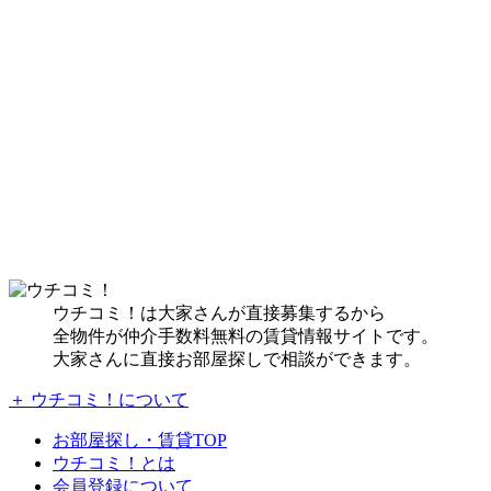
ウチコミ！は大家さんが直接募集するから
全物件が仲介手数料無料の賃貸情報サイトです。
大家さんに直接お部屋探しで相談ができます。
＋ ウチコミ！について
お部屋探し・賃貸TOP
ウチコミ！とは
会員登録について