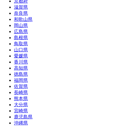
京都府
滋賀県
奈良県
和歌山県
岡山県
広島県
島根県
鳥取県
山口県
愛媛県
香川県
高知県
徳島県
福岡県
佐賀県
長崎県
熊本県
大分県
宮崎県
鹿児島県
沖縄県