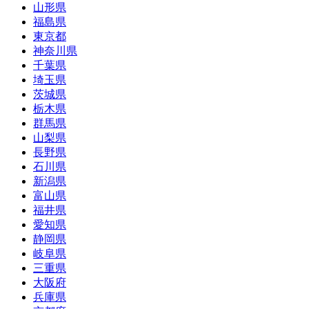
山形県
福島県
東京都
神奈川県
千葉県
埼玉県
茨城県
栃木県
群馬県
山梨県
長野県
石川県
新潟県
富山県
福井県
愛知県
静岡県
岐阜県
三重県
大阪府
兵庫県