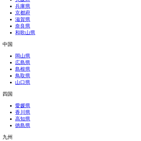
兵庫県
京都府
滋賀県
奈良県
和歌山県
中国
岡山県
広島県
島根県
鳥取県
山口県
四国
愛媛県
香川県
高知県
徳島県
九州