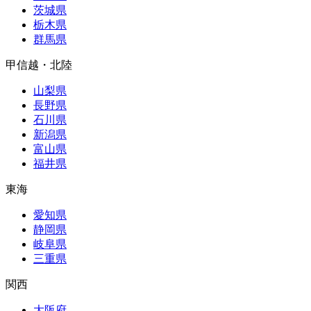
茨城県
栃木県
群馬県
甲信越・北陸
山梨県
長野県
石川県
新潟県
富山県
福井県
東海
愛知県
静岡県
岐阜県
三重県
関西
大阪府