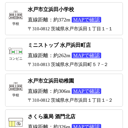
水戸市立浜田小学校
直線距離：約372m
MAPで確認
学校
〒310-0812 茨城県水戸市浜田１丁目１−１
ミニストップ 水戸浜田町店
直線距離：約262m
MAPで確認
コンビニ
〒310-0813 茨城県水戸市浜田町５７−２
水戸市立浜田幼稚園
直線距離：約306m
MAPで確認
学校
〒310-0812 茨城県水戸市浜田１丁目１−２
さくら薬局 酒門北店
直線距離：約326m
MAPで確認