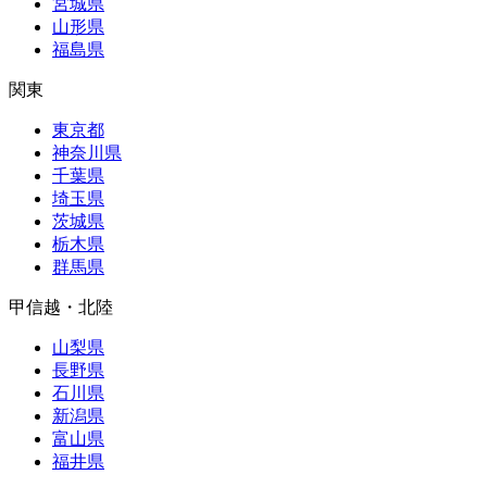
宮城県
山形県
福島県
関東
東京都
神奈川県
千葉県
埼玉県
茨城県
栃木県
群馬県
甲信越・北陸
山梨県
長野県
石川県
新潟県
富山県
福井県