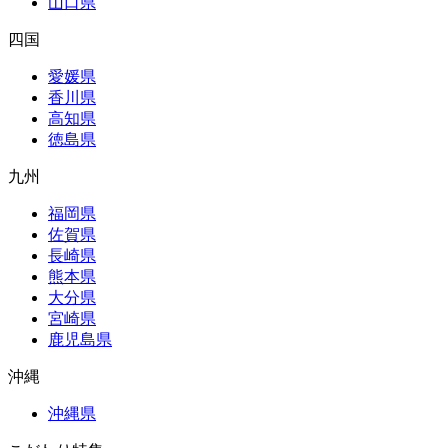
山口県
四国
愛媛県
香川県
高知県
徳島県
九州
福岡県
佐賀県
長崎県
熊本県
大分県
宮崎県
鹿児島県
沖縄
沖縄県