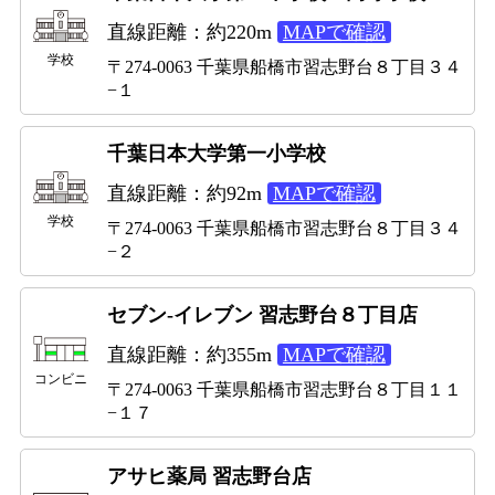
直線距離：約220m
MAPで確認
学校
〒274-0063 千葉県船橋市習志野台８丁目３４
−１
千葉日本大学第一小学校
直線距離：約92m
MAPで確認
学校
〒274-0063 千葉県船橋市習志野台８丁目３４
−２
セブン-イレブン 習志野台８丁目店
直線距離：約355m
MAPで確認
コンビニ
〒274-0063 千葉県船橋市習志野台８丁目１１
−１７
アサヒ薬局 習志野台店