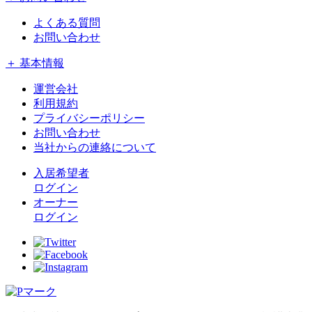
よくある質問
お問い合わせ
＋ 基本情報
運営会社
利用規約
プライバシーポリシー
お問い合わせ
当社からの連絡について
入居希望者
ログイン
オーナー
ログイン