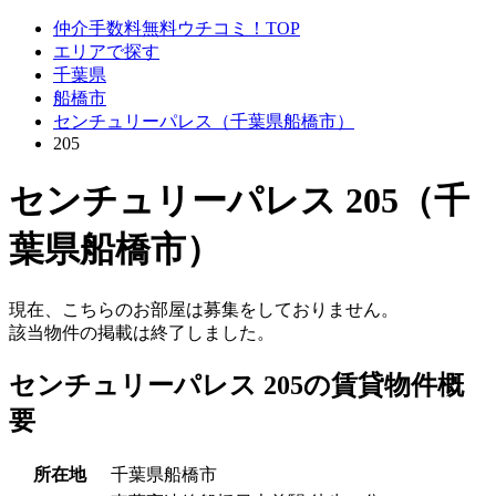
仲介手数料無料ウチコミ！TOP
エリアで探す
千葉県
船橋市
センチュリーパレス（千葉県船橋市）
205
センチュリーパレス 205（千
葉県船橋市）
現在、こちらのお部屋は募集をしておりません。
該当物件の掲載は終了しました。
センチュリーパレス 205の賃貸物件概
要
所在地
千葉県船橋市