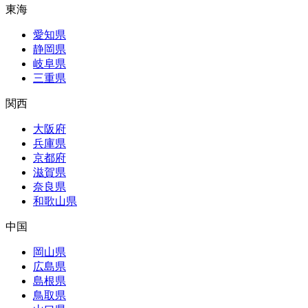
東海
愛知県
静岡県
岐阜県
三重県
関西
大阪府
兵庫県
京都府
滋賀県
奈良県
和歌山県
中国
岡山県
広島県
島根県
鳥取県