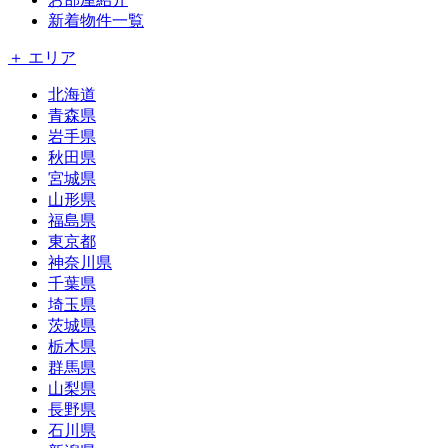
新着物件一覧
＋ エリア
北海道
青森県
岩手県
秋田県
宮城県
山形県
福島県
東京都
神奈川県
千葉県
埼玉県
茨城県
栃木県
群馬県
山梨県
長野県
石川県