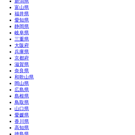
新潟県
富山県
福井県
愛知県
静岡県
岐阜県
三重県
大阪府
兵庫県
京都府
滋賀県
奈良県
和歌山県
岡山県
広島県
島根県
鳥取県
山口県
愛媛県
香川県
高知県
徳島県