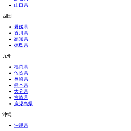
山口県
四国
愛媛県
香川県
高知県
徳島県
九州
福岡県
佐賀県
長崎県
熊本県
大分県
宮崎県
鹿児島県
沖縄
沖縄県