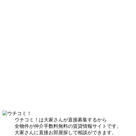
ウチコミ！は大家さんが直接募集するから
全物件が仲介手数料無料の賃貸情報サイトです。
大家さんに直接お部屋探しで相談ができます。