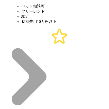
ペット相談可
フリーレント
駅近
初期費用10万円以下