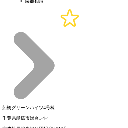
楽器相談
船橋グリーンハイツ4号棟
千葉県船橋市緑台1-4-4