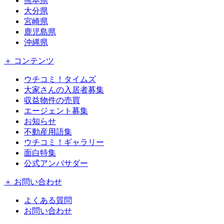
熊本県
大分県
宮崎県
鹿児島県
沖縄県
＋ コンテンツ
ウチコミ！タイムズ
大家さんの入居者募集
収益物件の売買
エージェント募集
お知らせ
不動産用語集
ウチコミ！ギャラリー
面白特集
公式アンバサダー
＋ お問い合わせ
よくある質問
お問い合わせ