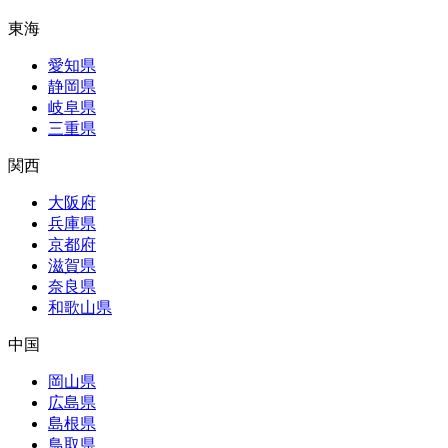
東海
愛知県
静岡県
岐阜県
三重県
関西
大阪府
兵庫県
京都府
滋賀県
奈良県
和歌山県
中国
岡山県
広島県
島根県
鳥取県