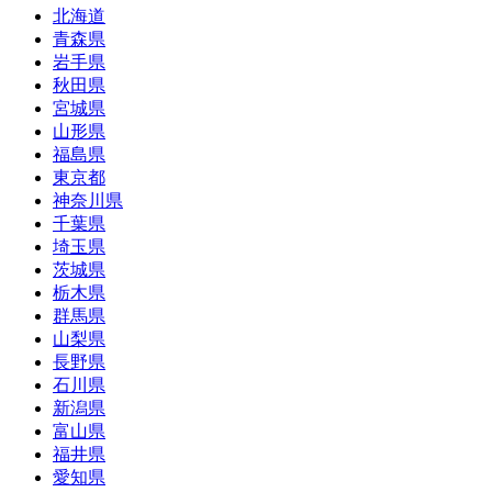
北海道
青森県
岩手県
秋田県
宮城県
山形県
福島県
東京都
神奈川県
千葉県
埼玉県
茨城県
栃木県
群馬県
山梨県
長野県
石川県
新潟県
富山県
福井県
愛知県