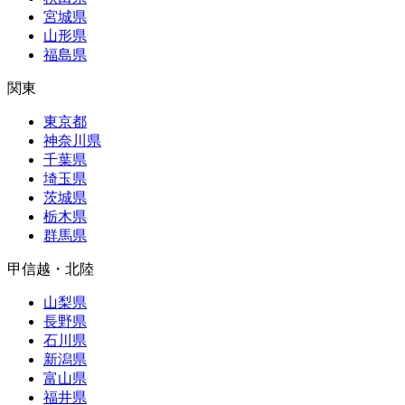
宮城県
山形県
福島県
関東
東京都
神奈川県
千葉県
埼玉県
茨城県
栃木県
群馬県
甲信越・北陸
山梨県
長野県
石川県
新潟県
富山県
福井県