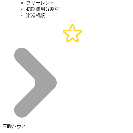
フリーレント
初期費用分割可
楽器相談
三咲ハウス