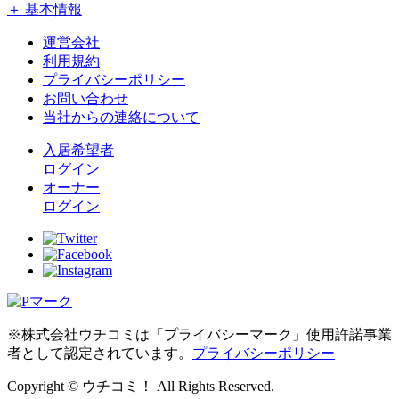
＋ 基本情報
運営会社
利用規約
プライバシーポリシー
お問い合わせ
当社からの連絡について
入居希望者
ログイン
オーナー
ログイン
※株式会社ウチコミは「プライバシーマーク」使用許諾事業
者として認定されています。
プライバシーポリシー
Copyright © ウチコミ！ All Rights Reserved.