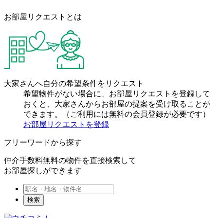
お部屋リクエストとは
大家さんへ自分の希望条件をリクエスト
希望物件がない場合に、お部屋リクエストを登録して
おくと、大家さんからお部屋の提案を受け取ることが
できます。（ご利用には無料の会員登録が必要です）
お部屋リクエストを登録
フリーワードから探す
仲介手数料無料の物件を直接検索して
お部屋探しができます
検索