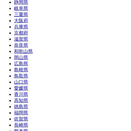
静岡県
岐阜県
三重県
大阪府
兵庫県
京都府
滋賀県
奈良県
和歌山県
岡山県
広島県
島根県
鳥取県
山口県
愛媛県
香川県
高知県
徳島県
福岡県
佐賀県
長崎県