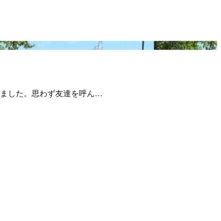
ました。思わず友達を呼ん…