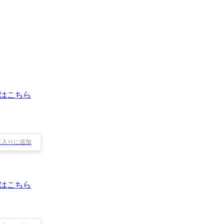
はこちら
に入りに追加
はこちら