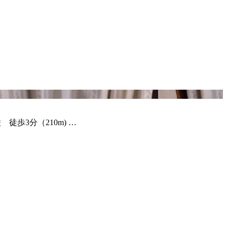
徒歩3分（210m) …