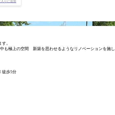
に入りに追加
ます。
中も極上の空間 新築を思わせるようなリノベーションを施し
 徒歩5分