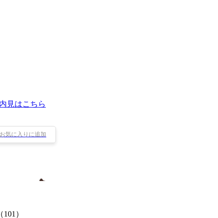
内見はこちら
お気に入りに追加
101）