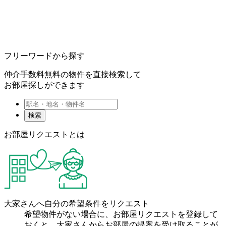
フリーワードから探す
仲介手数料無料の物件を直接検索して
お部屋探しができます
検索
お部屋リクエストとは
大家さんへ自分の希望条件をリクエスト
希望物件がない場合に、お部屋リクエストを登録して
おくと、大家さんからお部屋の提案を受け取ることが