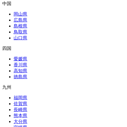
中国
岡山県
広島県
島根県
鳥取県
山口県
四国
愛媛県
香川県
高知県
徳島県
九州
福岡県
佐賀県
長崎県
熊本県
大分県