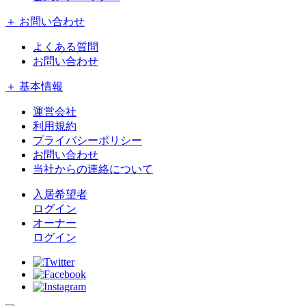
＋ お問い合わせ
よくある質問
お問い合わせ
＋ 基本情報
運営会社
利用規約
プライバシーポリシー
お問い合わせ
当社からの連絡について
入居希望者
ログイン
オーナー
ログイン