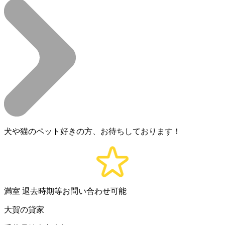
犬や猫のペット好きの方、お待ちしております！
満室
退去時期等お問い合わせ可能
大賀の貸家