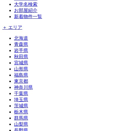
大学名検索
お部屋紹介
新着物件一覧
＋ エリア
北海道
青森県
岩手県
秋田県
宮城県
山形県
福島県
東京都
神奈川県
千葉県
埼玉県
茨城県
栃木県
群馬県
山梨県
長野県