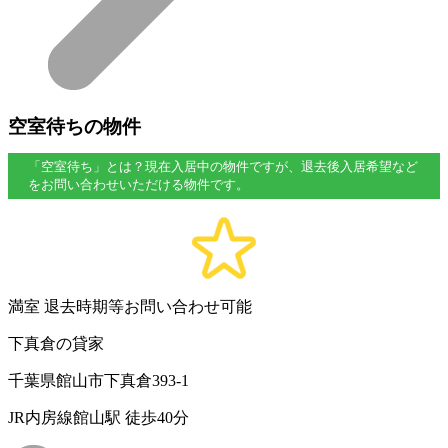
空室待ちの物件
「空室待ち」とは？現在入居中の物件ですが、退去後入居希望など
をお問い合わせいただける物件です。
満室
退去時期等お問い合わせ可能
下真倉の貸家
千葉県館山市下真倉393-1
JR内房線館山駅 徒歩40分