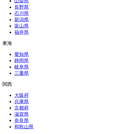
山梨県
長野県
石川県
新潟県
富山県
福井県
東海
愛知県
静岡県
岐阜県
三重県
関西
大阪府
兵庫県
京都府
滋賀県
奈良県
和歌山県