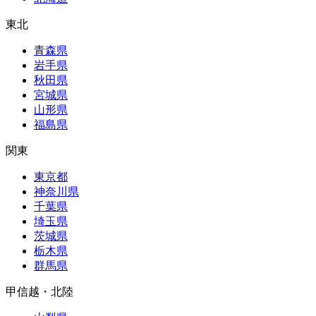
東北
青森県
岩手県
秋田県
宮城県
山形県
福島県
関東
東京都
神奈川県
千葉県
埼玉県
茨城県
栃木県
群馬県
甲信越・北陸