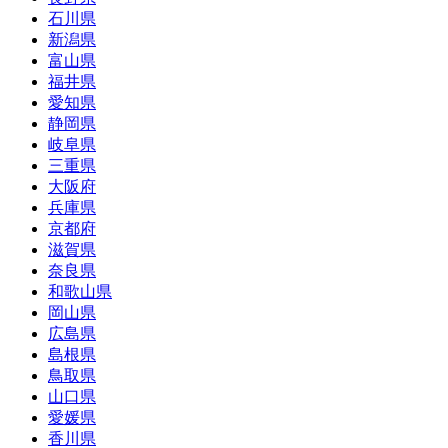
石川県
新潟県
富山県
福井県
愛知県
静岡県
岐阜県
三重県
大阪府
兵庫県
京都府
滋賀県
奈良県
和歌山県
岡山県
広島県
島根県
鳥取県
山口県
愛媛県
香川県