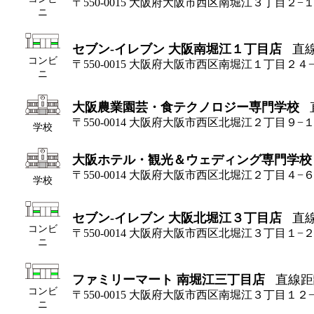
〒550-0015 大阪府大阪市西区南堀江３丁目２−
ニ
セブン-イレブン 大阪南堀江１丁目店
直線
コンビ
〒550-0015 大阪府大阪市西区南堀江１丁目２４
ニ
大阪農業園芸・食テクノロジー専門学校
〒550-0014 大阪府大阪市西区北堀江２丁目９−
学校
大阪ホテル・観光＆ウェディング専門学校
〒550-0014 大阪府大阪市西区北堀江２丁目４−
学校
セブン-イレブン 大阪北堀江３丁目店
直線
コンビ
〒550-0014 大阪府大阪市西区北堀江３丁目１−
ニ
ファミリーマート 南堀江三丁目店
直線距
コンビ
〒550-0015 大阪府大阪市西区南堀江３丁目１２
ニ