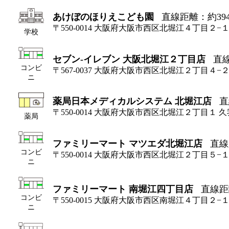
あけぼのほりえこども園
直線距離：約39
〒550-0014 大阪府大阪市西区北堀江４丁目２−
学校
セブン-イレブン 大阪北堀江２丁目店
直線
コンビ
〒567-0037 大阪府大阪市西区北堀江２丁目４−
ニ
薬局日本メディカルシステム 北堀江店
直
〒550-0014 大阪府大阪市西区北堀江２丁目１ 
薬局
ファミリーマート マツエダ北堀江店
直線
コンビ
〒550-0014 大阪府大阪市西区北堀江２丁目５−
ニ
ファミリーマート 南堀江四丁目店
直線距
コンビ
〒550-0015 大阪府大阪市西区南堀江４丁目２−
ニ