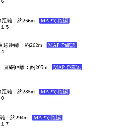
１６
距離：約266m
MAPで確認
−１５
直線距離：約262m
MAPで確認
１４
直線距離：約205m
MAPで確認
６
距離：約285m
MAPで確認
２０
離：約294m
MAPで確認
−１７