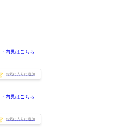
細・内見はこちら
お気に入りに追加
細・内見はこちら
お気に入りに追加