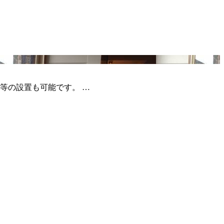
等の設置も可能です。 …