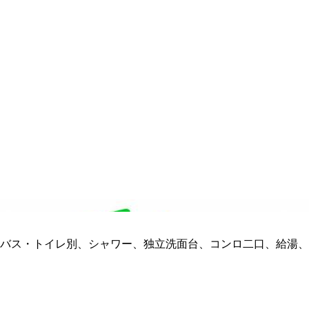
バス・トイレ別、シャワー、独立洗面台、コンロ二口、給湯、