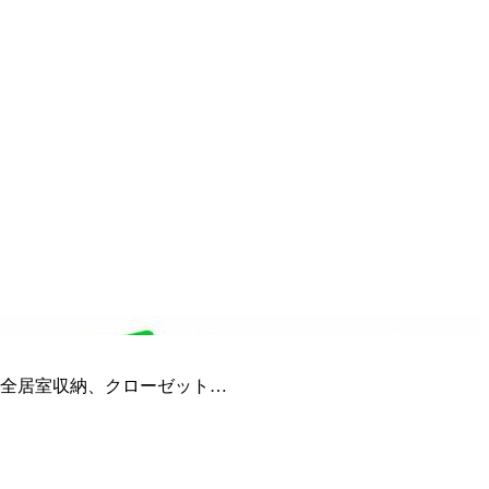
全居室収納、クローゼット…