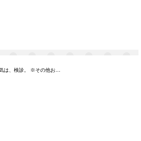
気は、検診。 ※その他お…