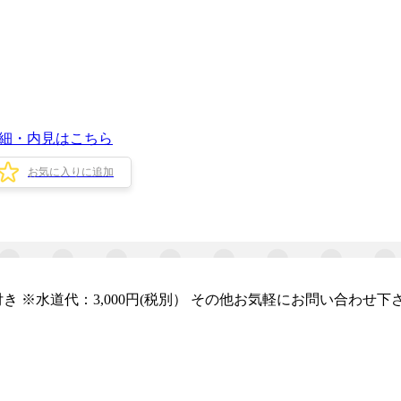
細・内見はこちら
お気に入りに追加
 ※水道代：3,000円(税別） その他お気軽にお問い合わせ下