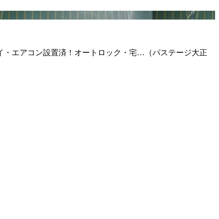
ァイ・エアコン設置済！オートロック・宅…（パステージ大正