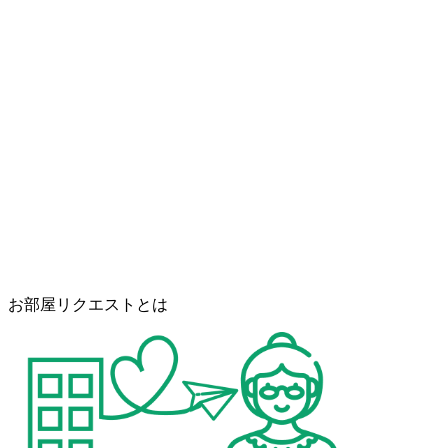
お部屋リクエストとは