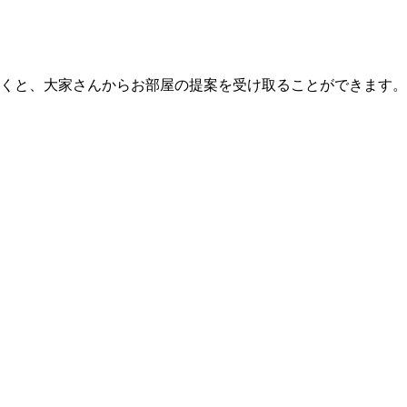
くと、大家さんからお部屋の提案を受け取ることができます。