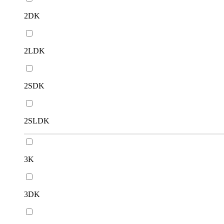
2DK
2LDK
2SDK
2SLDK
3K
3DK