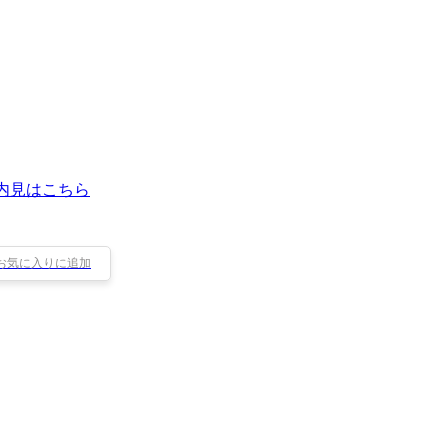
内見はこちら
お気に入りに追加