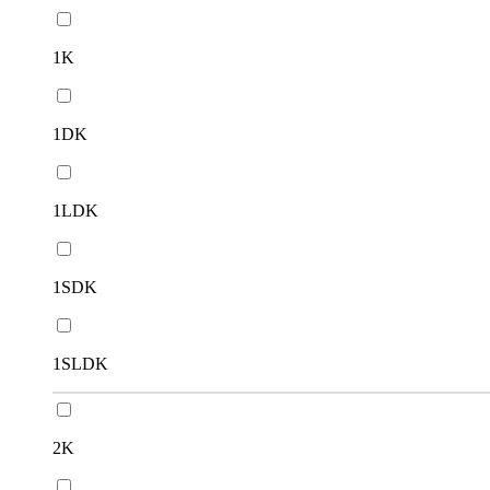
1K
1DK
1LDK
1SDK
1SLDK
2K