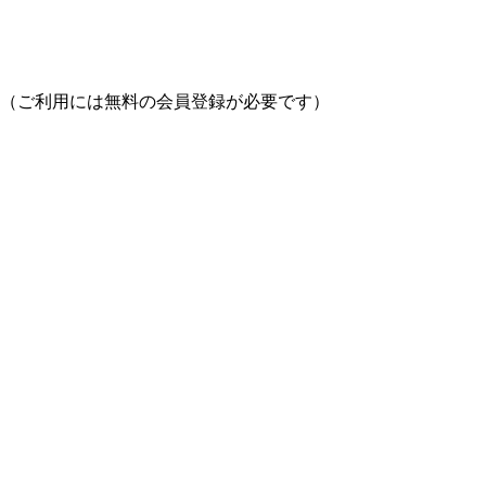
（ご利用には無料の会員登録が必要です）