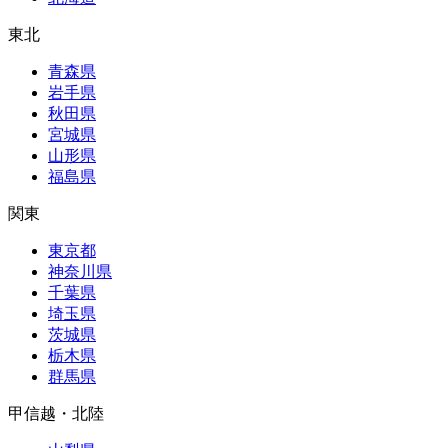
東北
青森県
岩手県
秋田県
宮城県
山形県
福島県
関東
東京都
神奈川県
千葉県
埼玉県
茨城県
栃木県
群馬県
甲信越・北陸