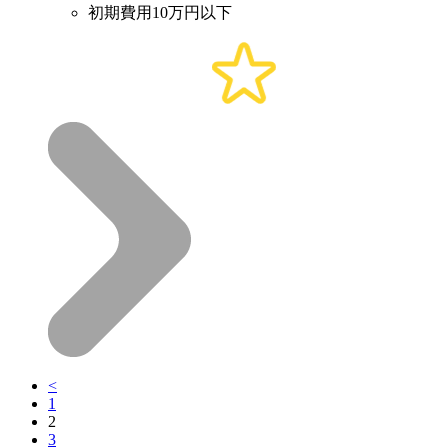
初期費用10万円以下
<
1
2
3