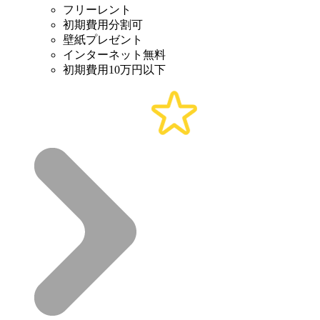
フリーレント
初期費用分割可
壁紙プレゼント
インターネット無料
初期費用10万円以下