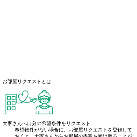
お部屋リクエストとは
大家さんへ自分の希望条件をリクエスト
希望物件がない場合に、お部屋リクエストを登録して
おくと、大家さんからお部屋の提案を受け取ることが