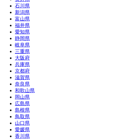
石川県
新潟県
富山県
福井県
愛知県
静岡県
岐阜県
三重県
大阪府
兵庫県
京都府
滋賀県
奈良県
和歌山県
岡山県
広島県
島根県
鳥取県
山口県
愛媛県
香川県