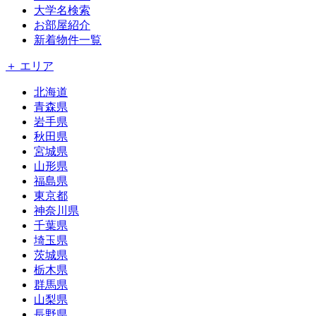
大学名検索
お部屋紹介
新着物件一覧
＋ エリア
北海道
青森県
岩手県
秋田県
宮城県
山形県
福島県
東京都
神奈川県
千葉県
埼玉県
茨城県
栃木県
群馬県
山梨県
長野県