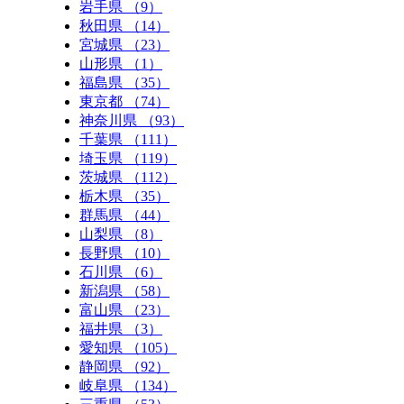
岩手県 （9）
秋田県 （14）
宮城県 （23）
山形県 （1）
福島県 （35）
東京都 （74）
神奈川県 （93）
千葉県 （111）
埼玉県 （119）
茨城県 （112）
栃木県 （35）
群馬県 （44）
山梨県 （8）
長野県 （10）
石川県 （6）
新潟県 （58）
富山県 （23）
福井県 （3）
愛知県 （105）
静岡県 （92）
岐阜県 （134）