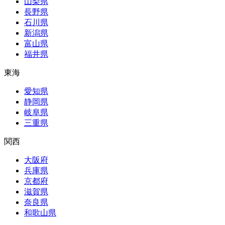
山梨県
長野県
石川県
新潟県
富山県
福井県
東海
愛知県
静岡県
岐阜県
三重県
関西
大阪府
兵庫県
京都府
滋賀県
奈良県
和歌山県