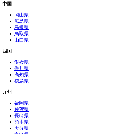
中国
岡山県
広島県
島根県
鳥取県
山口県
四国
愛媛県
香川県
高知県
徳島県
九州
福岡県
佐賀県
長崎県
熊本県
大分県