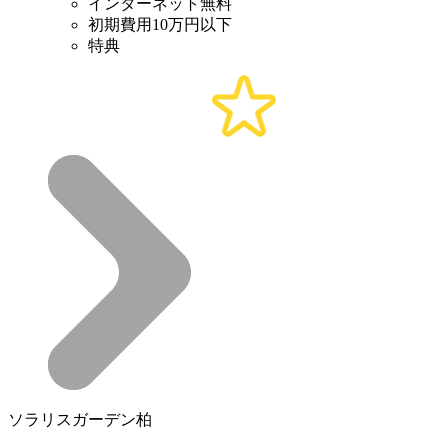
インターネット無料
初期費用10万円以下
特典
ソラリスガーデン柏