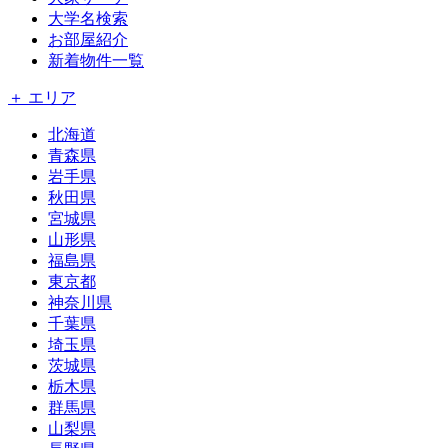
大学名検索
お部屋紹介
新着物件一覧
＋ エリア
北海道
青森県
岩手県
秋田県
宮城県
山形県
福島県
東京都
神奈川県
千葉県
埼玉県
茨城県
栃木県
群馬県
山梨県