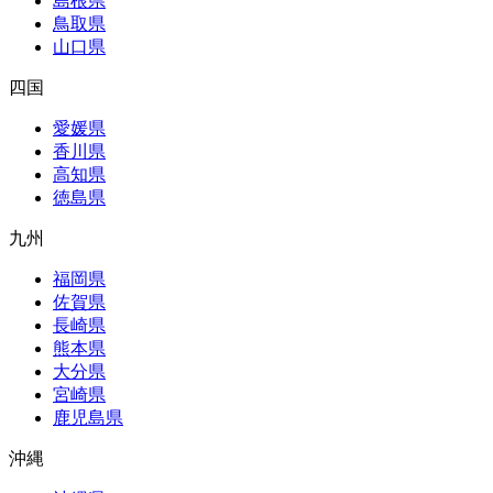
島根県
鳥取県
山口県
四国
愛媛県
香川県
高知県
徳島県
九州
福岡県
佐賀県
長崎県
熊本県
大分県
宮崎県
鹿児島県
沖縄