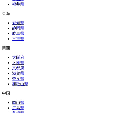
福井県
東海
愛知県
静岡県
岐阜県
三重県
関西
大阪府
兵庫県
京都府
滋賀県
奈良県
和歌山県
中国
岡山県
広島県