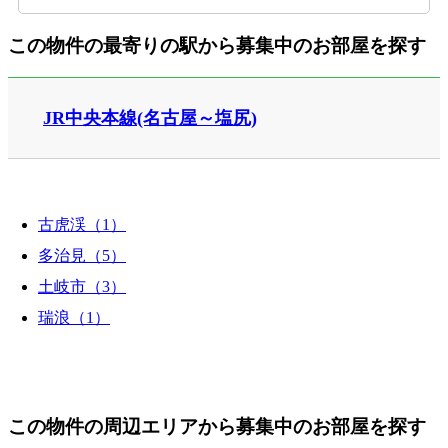
この物件の最寄りの駅から募集中のお部屋を探す
JR中央本線(名古屋～塩尻)
古虎渓（1）
多治見（5）
土岐市（3）
瑞浪（1）
この物件の周辺エリアから募集中のお部屋を探す