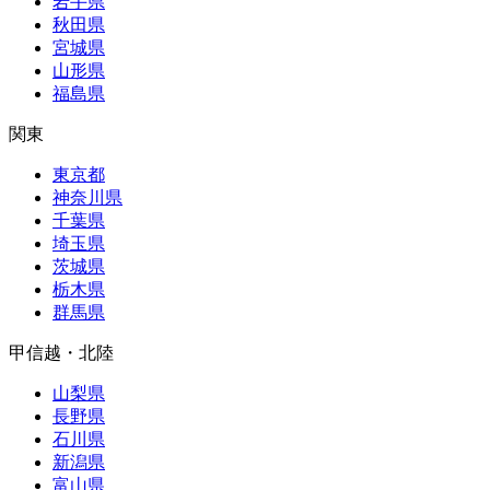
岩手県
秋田県
宮城県
山形県
福島県
関東
東京都
神奈川県
千葉県
埼玉県
茨城県
栃木県
群馬県
甲信越・北陸
山梨県
長野県
石川県
新潟県
富山県