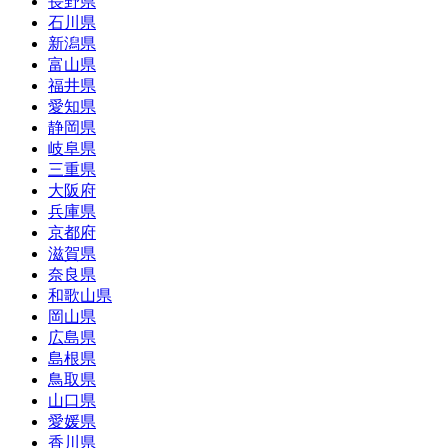
長野県
石川県
新潟県
富山県
福井県
愛知県
静岡県
岐阜県
三重県
大阪府
兵庫県
京都府
滋賀県
奈良県
和歌山県
岡山県
広島県
島根県
鳥取県
山口県
愛媛県
香川県