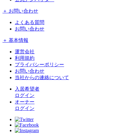
＋ お問い合わせ
よくある質問
お問い合わせ
＋ 基本情報
運営会社
利用規約
プライバシーポリシー
お問い合わせ
当社からの連絡について
入居希望者
ログイン
オーナー
ログイン