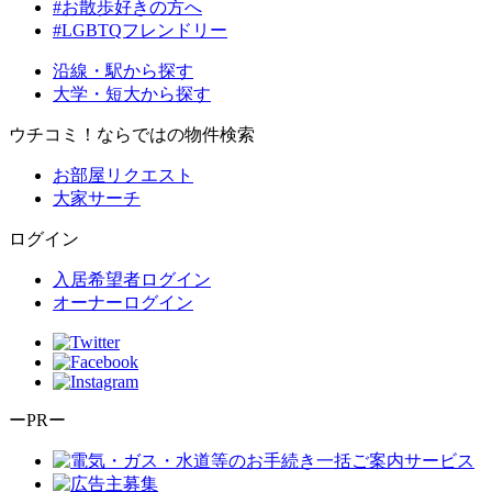
#お散歩好きの方へ
#LGBTQフレンドリー
沿線・駅から探す
大学・短大から探す
ウチコミ！ならではの物件検索
お部屋リクエスト
大家サーチ
ログイン
入居希望者ログイン
オーナーログイン
ーPRー