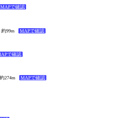
MAPで確認
約99m
MAPで確認
MAPで確認
274m
MAPで確認