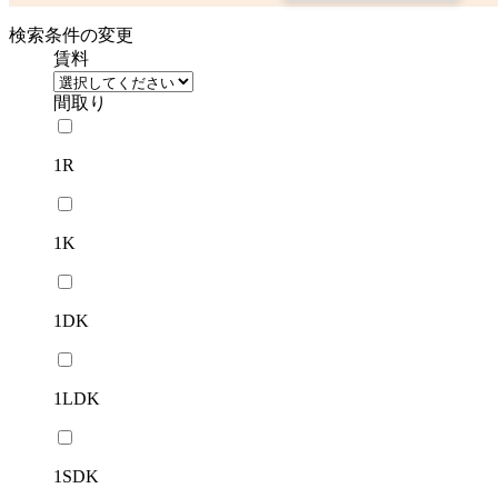
検索条件の変更
賃料
間取り
1R
1K
1DK
1LDK
1SDK