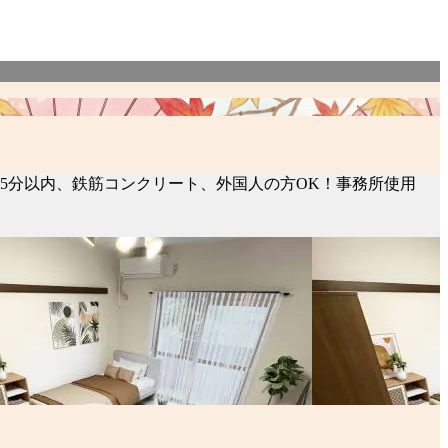
コンビニ5分以内、鉄筋コンクリート、外国人の方OK！事務所使用