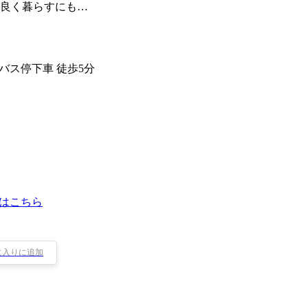
良く暮らすにも…
 バス停下車 徒歩5分
はこちら
に入りに追加