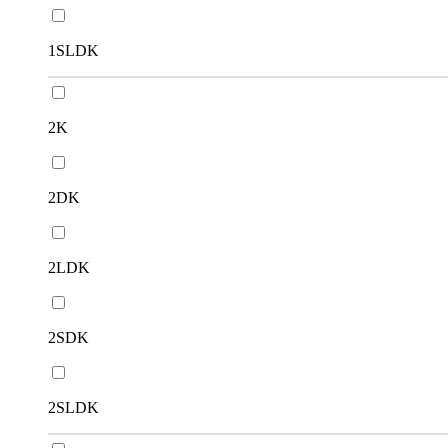
1SLDK
2K
2DK
2LDK
2SDK
2SLDK