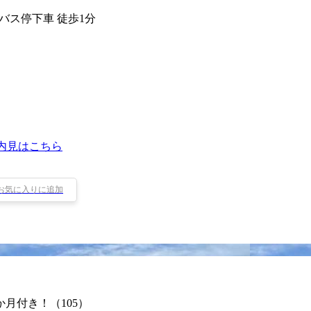
 バス停下車 徒歩1分
内見はこちら
お気に入りに追加
月付き！（105）