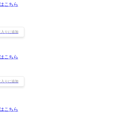
はこちら
に入りに追加
はこちら
に入りに追加
はこちら