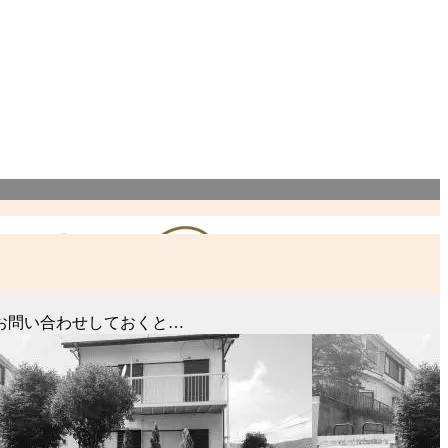
お問い合わせしておくと…