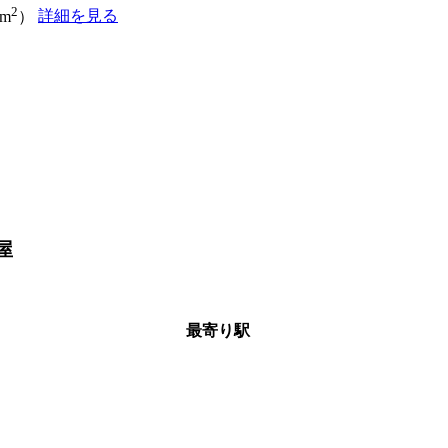
2
詳細を見る
5m
）
屋
最寄り駅