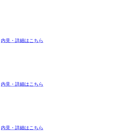
内見・詳細はこちら
内見・詳細はこちら
内見・詳細はこちら