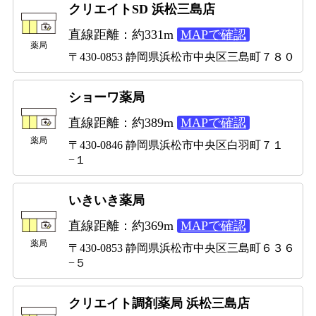
クリエイトSD 浜松三島店
直線距離：約331m
MAPで確認
薬局
〒430-0853 静岡県浜松市中央区三島町７８０
ショーワ薬局
直線距離：約389m
MAPで確認
薬局
〒430-0846 静岡県浜松市中央区白羽町７１
−１
いきいき薬局
直線距離：約369m
MAPで確認
薬局
〒430-0853 静岡県浜松市中央区三島町６３６
−５
クリエイト調剤薬局 浜松三島店