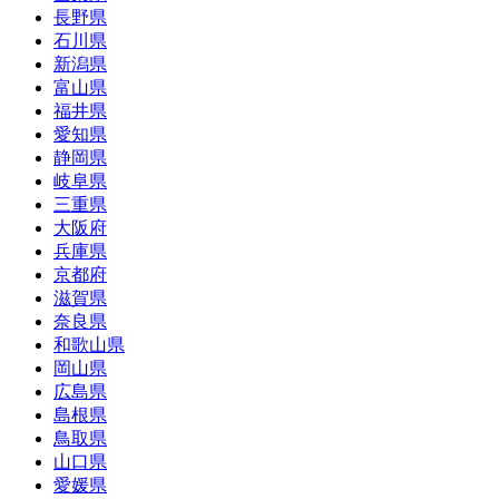
長野県
石川県
新潟県
富山県
福井県
愛知県
静岡県
岐阜県
三重県
大阪府
兵庫県
京都府
滋賀県
奈良県
和歌山県
岡山県
広島県
島根県
鳥取県
山口県
愛媛県