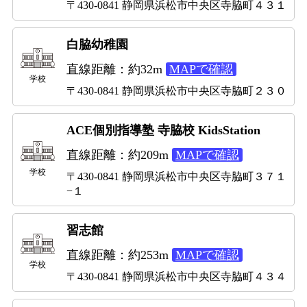
〒430-0841 静岡県浜松市中央区寺脇町４３１
白脇幼稚園
直線距離：約32m
MAPで確認
学校
〒430-0841 静岡県浜松市中央区寺脇町２３０
ACE個別指導塾 寺脇校 KidsStation
直線距離：約209m
MAPで確認
学校
〒430-0841 静岡県浜松市中央区寺脇町３７１
−１
習志館
直線距離：約253m
MAPで確認
学校
〒430-0841 静岡県浜松市中央区寺脇町４３４