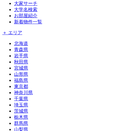
大家サーチ
大学名検索
お部屋紹介
新着物件一覧
＋ エリア
北海道
青森県
岩手県
秋田県
宮城県
山形県
福島県
東京都
神奈川県
千葉県
埼玉県
茨城県
栃木県
群馬県
山梨県