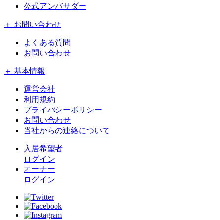
公式アンバサダー
＋ お問い合わせ
よくある質問
お問い合わせ
＋ 基本情報
運営会社
利用規約
プライバシーポリシー
お問い合わせ
当社からの連絡について
入居希望者
ログイン
オーナー
ログイン