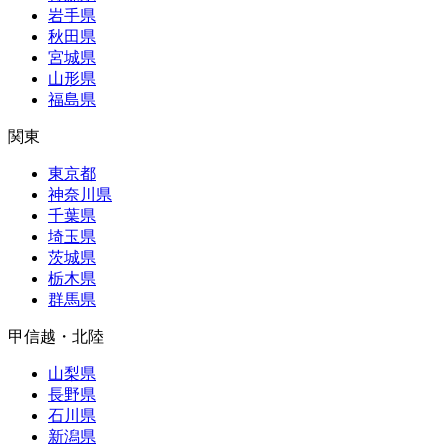
岩手県
秋田県
宮城県
山形県
福島県
関東
東京都
神奈川県
千葉県
埼玉県
茨城県
栃木県
群馬県
甲信越・北陸
山梨県
長野県
石川県
新潟県