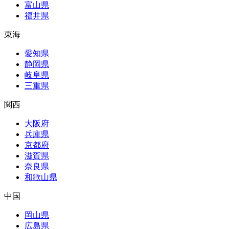
富山県
福井県
東海
愛知県
静岡県
岐阜県
三重県
関西
大阪府
兵庫県
京都府
滋賀県
奈良県
和歌山県
中国
岡山県
広島県