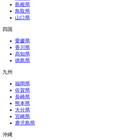
島根県
鳥取県
山口県
四国
愛媛県
香川県
高知県
徳島県
九州
福岡県
佐賀県
長崎県
熊本県
大分県
宮崎県
鹿児島県
沖縄