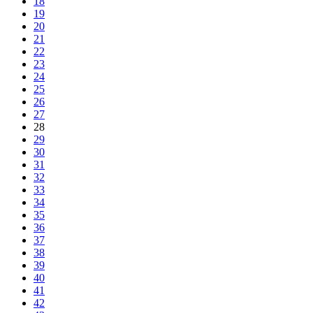
18
19
20
21
22
23
24
25
26
27
28
29
30
31
32
33
34
35
36
37
38
39
40
41
42