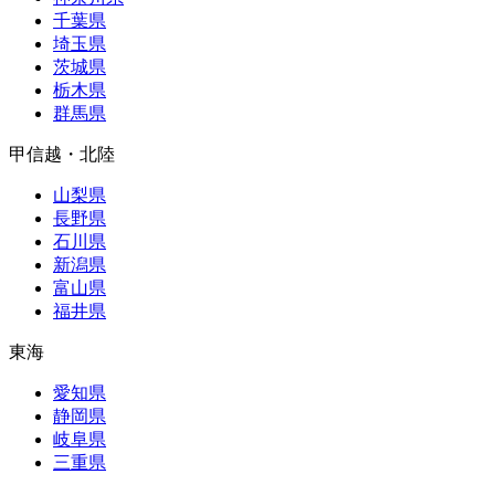
千葉県
埼玉県
茨城県
栃木県
群馬県
甲信越・北陸
山梨県
長野県
石川県
新潟県
富山県
福井県
東海
愛知県
静岡県
岐阜県
三重県