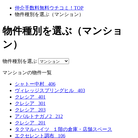
仲介手数料無料ウチコミ！TOP
物件種別を選ぶ（マンション）
物件種別を選ぶ（マンショ
ン）
物件種別を選ぶ
マンションの物件一覧
シャトー中村 406
ヴィレッジスプリングヒル 403
クレシア 401
クレシア 301
クレシア 203
アパルトナガノ2 212
クレシア 201
タクマルハイツ １階の倉庫・店舗スペース
エクセレント調布 106