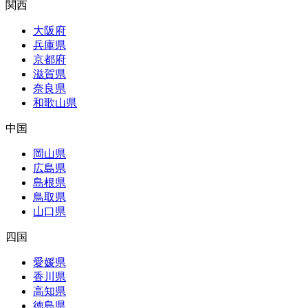
関西
大阪府
兵庫県
京都府
滋賀県
奈良県
和歌山県
中国
岡山県
広島県
島根県
鳥取県
山口県
四国
愛媛県
香川県
高知県
徳島県