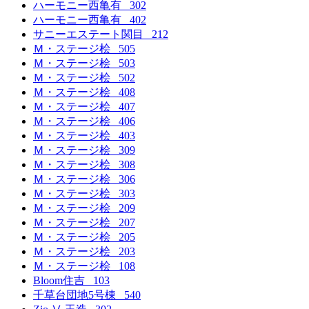
ハーモニー西亀有 302
ハーモニー西亀有 402
サニーエステート関目 212
Ｍ・ステージ桧 505
Ｍ・ステージ桧 503
Ｍ・ステージ桧 502
Ｍ・ステージ桧 408
Ｍ・ステージ桧 407
Ｍ・ステージ桧 406
Ｍ・ステージ桧 403
Ｍ・ステージ桧 309
Ｍ・ステージ桧 308
Ｍ・ステージ桧 306
Ｍ・ステージ桧 303
Ｍ・ステージ桧 209
Ｍ・ステージ桧 207
Ｍ・ステージ桧 205
Ｍ・ステージ桧 203
Ｍ・ステージ桧 108
Bloom住吉 103
千草台団地5号棟 540