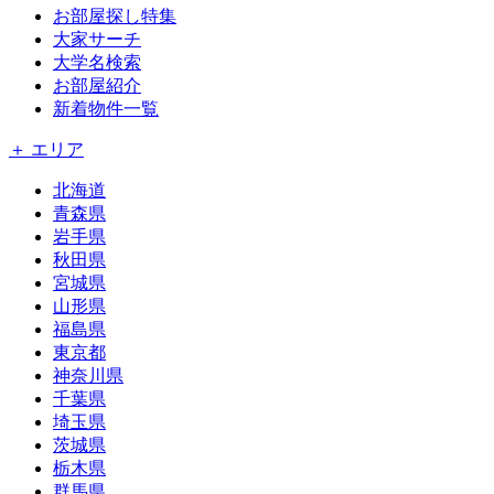
お部屋探し特集
大家サーチ
大学名検索
お部屋紹介
新着物件一覧
＋ エリア
北海道
青森県
岩手県
秋田県
宮城県
山形県
福島県
東京都
神奈川県
千葉県
埼玉県
茨城県
栃木県
群馬県