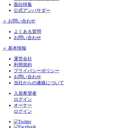
面白特集
公式アンバサダー
＋ お問い合わせ
よくある質問
お問い合わせ
＋ 基本情報
運営会社
利用規約
プライバシーポリシー
お問い合わせ
当社からの連絡について
入居希望者
ログイン
オーナー
ログイン