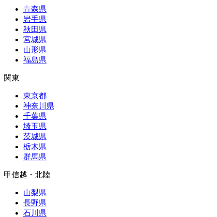
青森県
岩手県
秋田県
宮城県
山形県
福島県
関東
東京都
神奈川県
千葉県
埼玉県
茨城県
栃木県
群馬県
甲信越・北陸
山梨県
長野県
石川県