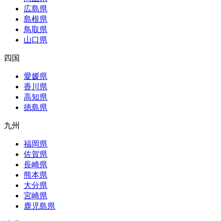
広島県
島根県
鳥取県
山口県
四国
愛媛県
香川県
高知県
徳島県
九州
福岡県
佐賀県
長崎県
熊本県
大分県
宮崎県
鹿児島県