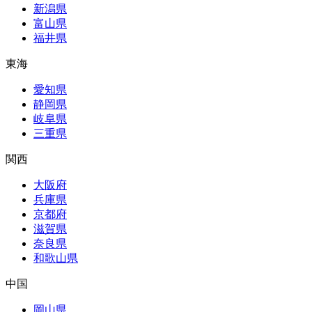
新潟県
富山県
福井県
東海
愛知県
静岡県
岐阜県
三重県
関西
大阪府
兵庫県
京都府
滋賀県
奈良県
和歌山県
中国
岡山県