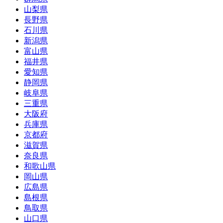
山梨県
長野県
石川県
新潟県
富山県
福井県
愛知県
静岡県
岐阜県
三重県
大阪府
兵庫県
京都府
滋賀県
奈良県
和歌山県
岡山県
広島県
島根県
鳥取県
山口県