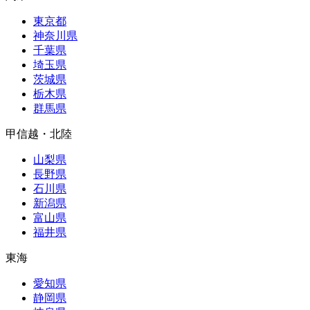
東京都
神奈川県
千葉県
埼玉県
茨城県
栃木県
群馬県
甲信越・北陸
山梨県
長野県
石川県
新潟県
富山県
福井県
東海
愛知県
静岡県