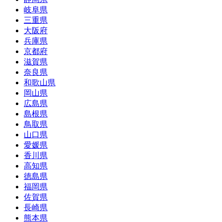
岐阜県
三重県
大阪府
兵庫県
京都府
滋賀県
奈良県
和歌山県
岡山県
広島県
島根県
鳥取県
山口県
愛媛県
香川県
高知県
徳島県
福岡県
佐賀県
長崎県
熊本県