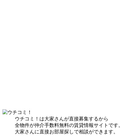
ウチコミ！は大家さんが直接募集するから
全物件が仲介手数料無料の賃貸情報サイトです。
大家さんに直接お部屋探しで相談ができます。