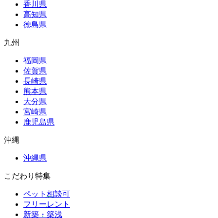
香川県
高知県
徳島県
九州
福岡県
佐賀県
長崎県
熊本県
大分県
宮崎県
鹿児島県
沖縄
沖縄県
こだわり特集
ペット相談可
フリーレント
新築・築浅