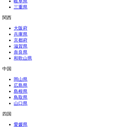
岐阜県
三重県
関西
大阪府
兵庫県
京都府
滋賀県
奈良県
和歌山県
中国
岡山県
広島県
島根県
鳥取県
山口県
四国
愛媛県