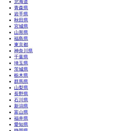
北海道
青森県
岩手県
秋田県
宮城県
山形県
福島県
東京都
神奈川県
千葉県
埼玉県
茨城県
栃木県
群馬県
山梨県
長野県
石川県
新潟県
富山県
福井県
愛知県
静岡県