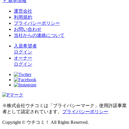
＋ 基本情報
運営会社
利用規約
プライバシーポリシー
お問い合わせ
当社からの連絡について
入居希望者
ログイン
オーナー
ログイン
※株式会社ウチコミは「プライバシーマーク」使用許諾事業
者として認定されています。
プライバシーポリシー
Copyright © ウチコミ！ All Rights Reserved.