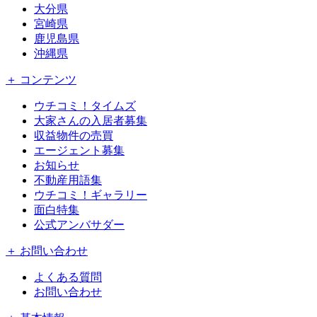
大分県
宮崎県
鹿児島県
沖縄県
＋ コンテンツ
ウチコミ！タイムズ
大家さんの入居者募集
収益物件の売買
エージェント募集
お知らせ
不動産用語集
ウチコミ！ギャラリー
面白特集
公式アンバサダー
＋ お問い合わせ
よくある質問
お問い合わせ