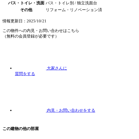
バス・トイレ・洗面
バス・トイレ別 / 独立洗面台
その他
リフォーム・リノベーション済
情報更新日：2025/10/21
この物件への内見・お問い合わせはこちら
（無料の会員登録が必要です）
大家さんに
質問
をする
内見
・お問い合わせをする
この建物の他の部屋