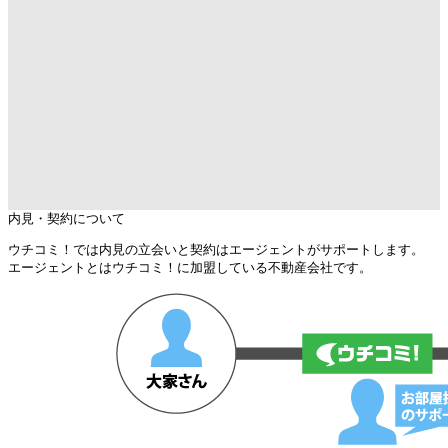
内見・契約について
ウチコミ！では内見の立会いと契約はエージェントがサポートします。
エージェントとはウチコミ！に加盟している不動産会社です。