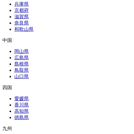
兵庫県
京都府
滋賀県
奈良県
和歌山県
中国
岡山県
広島県
島根県
鳥取県
山口県
四国
愛媛県
香川県
高知県
徳島県
九州