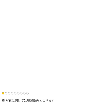
※ 写真に関しては現況優先となります