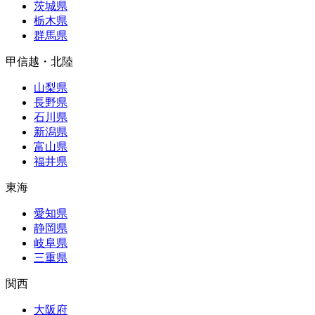
茨城県
栃木県
群馬県
甲信越・北陸
山梨県
長野県
石川県
新潟県
富山県
福井県
東海
愛知県
静岡県
岐阜県
三重県
関西
大阪府