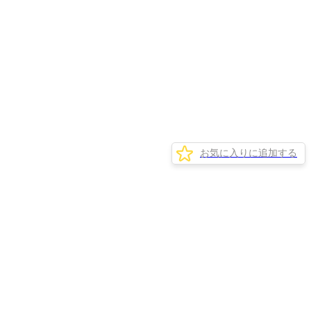
お気に入りに追加する