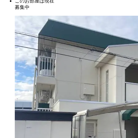
このお部屋は現在
募集中