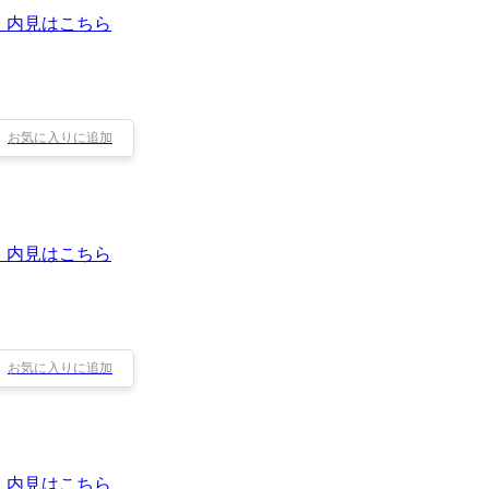
・内見はこちら
お気に入りに追加
・内見はこちら
お気に入りに追加
・内見はこちら