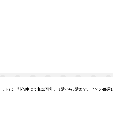
ットは、別条件にて相談可能。 1階から3階まで、全ての部屋