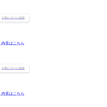
お気に入りに追加
・内見はこちら
お気に入りに追加
・内見はこちら