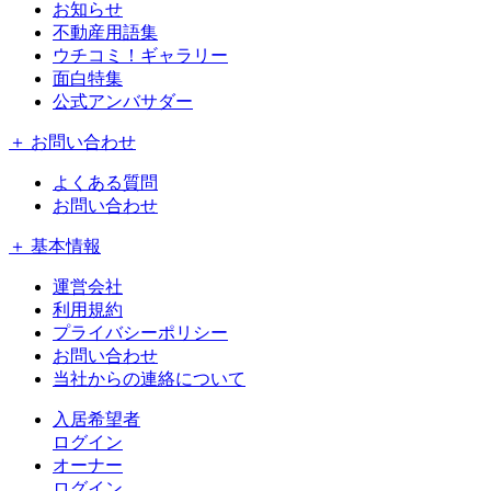
お知らせ
不動産用語集
ウチコミ！ギャラリー
面白特集
公式アンバサダー
＋ お問い合わせ
よくある質問
お問い合わせ
＋ 基本情報
運営会社
利用規約
プライバシーポリシー
お問い合わせ
当社からの連絡について
入居希望者
ログイン
オーナー
ログイン