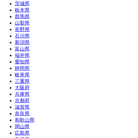
茨城県
栃木県
群馬県
山梨県
長野県
石川県
新潟県
富山県
福井県
愛知県
静岡県
岐阜県
三重県
大阪府
兵庫県
京都府
滋賀県
奈良県
和歌山県
岡山県
広島県