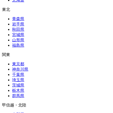
北海道
東北
青森県
岩手県
秋田県
宮城県
山形県
福島県
関東
東京都
神奈川県
千葉県
埼玉県
茨城県
栃木県
群馬県
甲信越・北陸