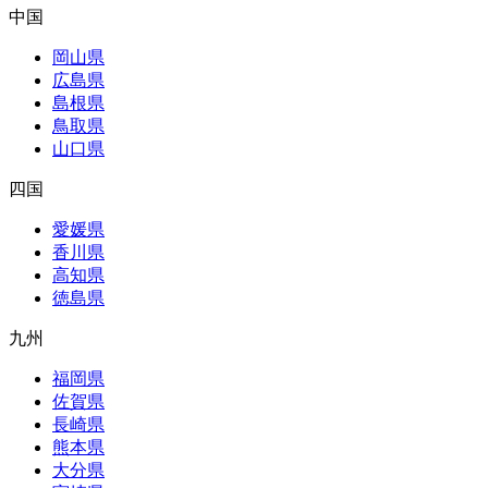
中国
岡山県
広島県
島根県
鳥取県
山口県
四国
愛媛県
香川県
高知県
徳島県
九州
福岡県
佐賀県
長崎県
熊本県
大分県