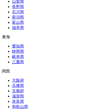
山梨県
長野県
石川県
新潟県
富山県
福井県
東海
愛知県
静岡県
岐阜県
三重県
関西
大阪府
兵庫県
京都府
滋賀県
奈良県
和歌山県