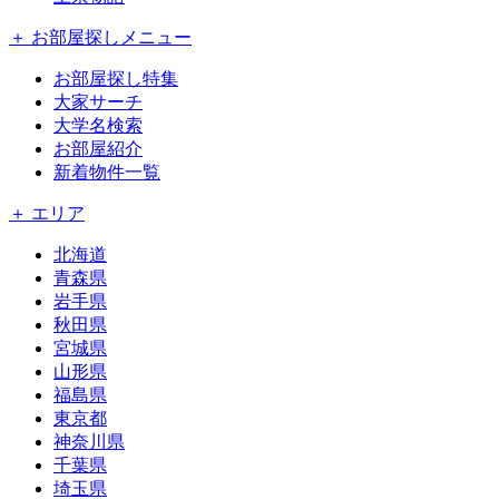
＋ お部屋探しメニュー
お部屋探し特集
大家サーチ
大学名検索
お部屋紹介
新着物件一覧
＋ エリア
北海道
青森県
岩手県
秋田県
宮城県
山形県
福島県
東京都
神奈川県
千葉県
埼玉県