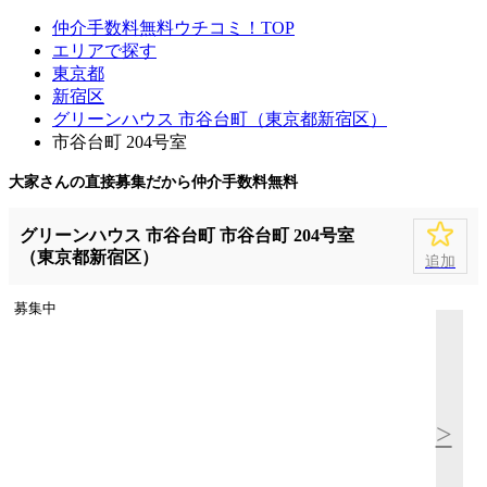
仲介手数料無料ウチコミ！TOP
エリアで探す
東京都
新宿区
グリーンハウス 市谷台町（東京都新宿区）
市谷台町 204号室
大家さんの直接募集だから
仲介手数料無料
グリーンハウス 市谷台町 市谷台町 204号室
（東京都新宿区）
追加
募集中
>