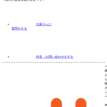
大家さんに
質問
をする
内見
・お問い合わせをする