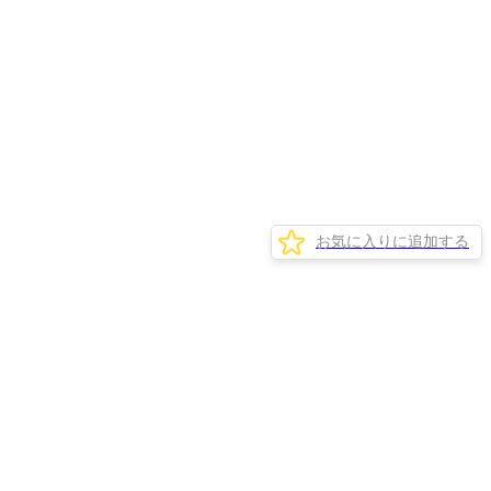
お気に入りに追加する