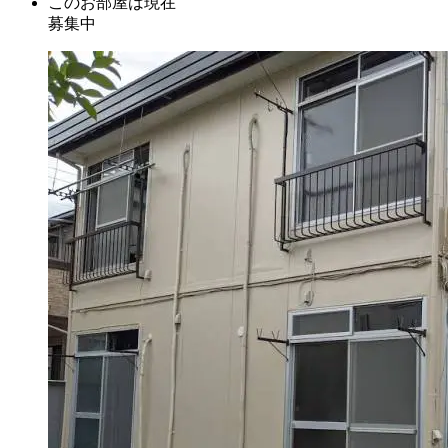
このお部屋は現在
募集中