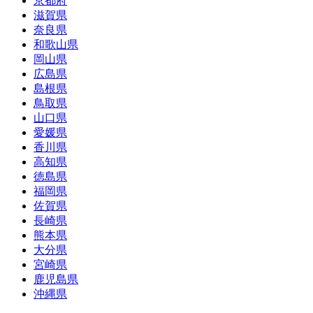
京都府
滋賀県
奈良県
和歌山県
岡山県
広島県
島根県
鳥取県
山口県
愛媛県
香川県
高知県
徳島県
福岡県
佐賀県
長崎県
熊本県
大分県
宮崎県
鹿児島県
沖縄県