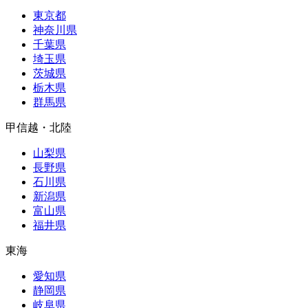
東京都
神奈川県
千葉県
埼玉県
茨城県
栃木県
群馬県
甲信越・北陸
山梨県
長野県
石川県
新潟県
富山県
福井県
東海
愛知県
静岡県
岐阜県