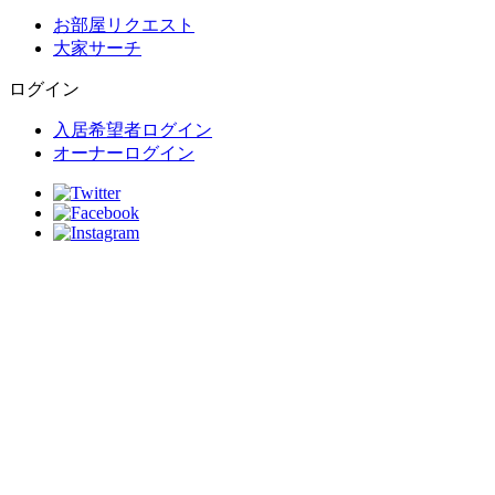
お部屋リクエスト
大家サーチ
ログイン
入居希望者ログイン
オーナーログイン