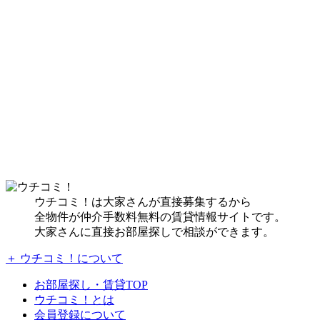
ウチコミ！は大家さんが直接募集するから
全物件が仲介手数料無料の賃貸情報サイトです。
大家さんに直接お部屋探しで相談ができます。
＋ ウチコミ！について
お部屋探し・賃貸TOP
ウチコミ！とは
会員登録について