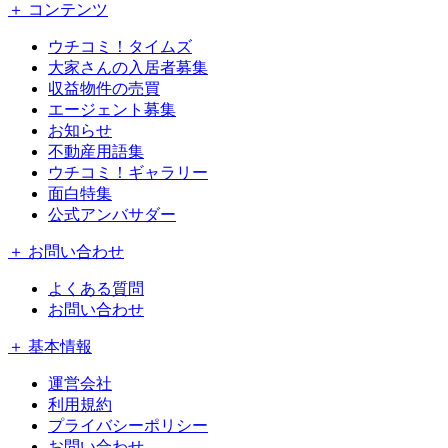
＋ コンテンツ
ウチコミ！タイムズ
大家さんの入居者募集
収益物件の売買
エージェント募集
お知らせ
不動産用語集
ウチコミ！ギャラリー
面白特集
公式アンバサダー
＋ お問い合わせ
よくある質問
お問い合わせ
＋ 基本情報
運営会社
利用規約
プライバシーポリシー
お問い合わせ