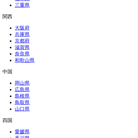
三重県
関西
大阪府
兵庫県
京都府
滋賀県
奈良県
和歌山県
中国
岡山県
広島県
島根県
鳥取県
山口県
四国
愛媛県