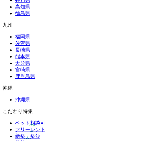
香川県
高知県
徳島県
九州
福岡県
佐賀県
長崎県
熊本県
大分県
宮崎県
鹿児島県
沖縄
沖縄県
こだわり特集
ペット相談可
フリーレント
新築・築浅