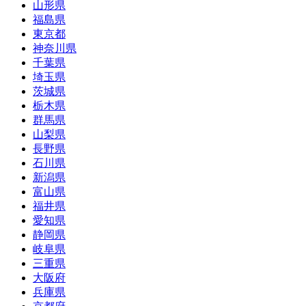
山形県
福島県
東京都
神奈川県
千葉県
埼玉県
茨城県
栃木県
群馬県
山梨県
長野県
石川県
新潟県
富山県
福井県
愛知県
静岡県
岐阜県
三重県
大阪府
兵庫県