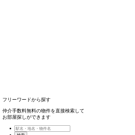
フリーワードから探す
仲介手数料無料の物件を直接検索して
お部屋探しができます