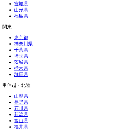
宮城県
山形県
福島県
関東
東京都
神奈川県
千葉県
埼玉県
茨城県
栃木県
群馬県
甲信越・北陸
山梨県
長野県
石川県
新潟県
富山県
福井県