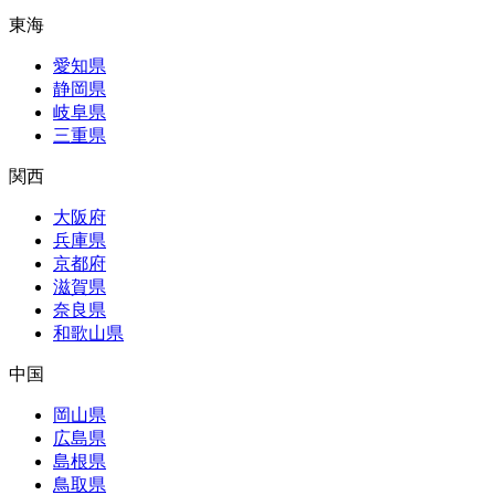
東海
愛知県
静岡県
岐阜県
三重県
関西
大阪府
兵庫県
京都府
滋賀県
奈良県
和歌山県
中国
岡山県
広島県
島根県
鳥取県