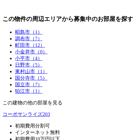
この物件の周辺エリアから募集中のお部屋を探す
昭島市（1）
調布市（7）
町田市（12）
小金井市（0）
小平市（4）
日野市（5）
東村山市（1）
国分寺市（5）
国立市（7）
狛江市（1）
この建物の他の部屋を見る
コーポサンライズ203
初期費用分割可
インターネット無料
初期費用10万円以下