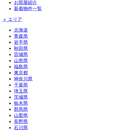
お部屋紹介
新着物件一覧
＋ エリア
北海道
青森県
岩手県
秋田県
宮城県
山形県
福島県
東京都
神奈川県
千葉県
埼玉県
茨城県
栃木県
群馬県
山梨県
長野県
石川県