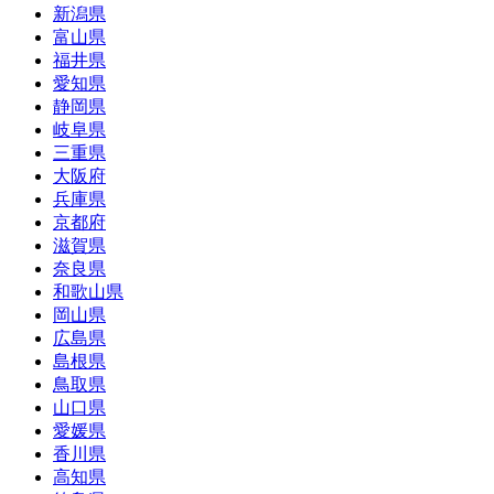
新潟県
富山県
福井県
愛知県
静岡県
岐阜県
三重県
大阪府
兵庫県
京都府
滋賀県
奈良県
和歌山県
岡山県
広島県
島根県
鳥取県
山口県
愛媛県
香川県
高知県