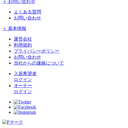
＋ お問い合わせ
よくある質問
お問い合わせ
＋ 基本情報
運営会社
利用規約
プライバシーポリシー
お問い合わせ
当社からの連絡について
入居希望者
ログイン
オーナー
ログイン