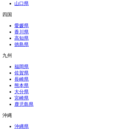
山口県
四国
愛媛県
香川県
高知県
徳島県
九州
福岡県
佐賀県
長崎県
熊本県
大分県
宮崎県
鹿児島県
沖縄
沖縄県