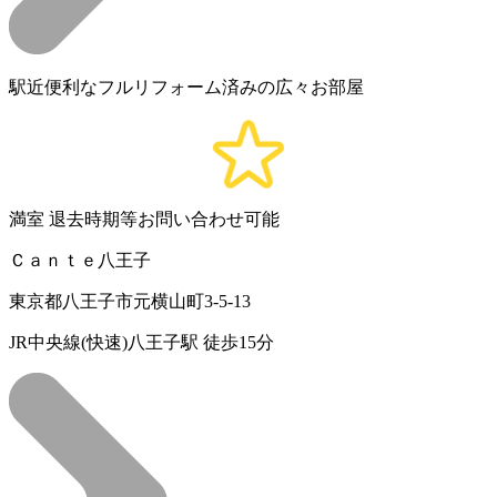
駅近便利なフルリフォーム済みの広々お部屋
満室
退去時期等お問い合わせ可能
Ｃａｎｔｅ八王子
東京都八王子市元横山町3-5-13
JR中央線(快速)八王子駅 徒歩15分