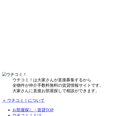
ウチコミ！は大家さんが直接募集するから
全物件が仲介手数料無料の賃貸情報サイトです。
大家さんに直接お部屋探しで相談ができます。
＋ ウチコミ！について
お部屋探し・賃貸TOP
ウチコミ！とは