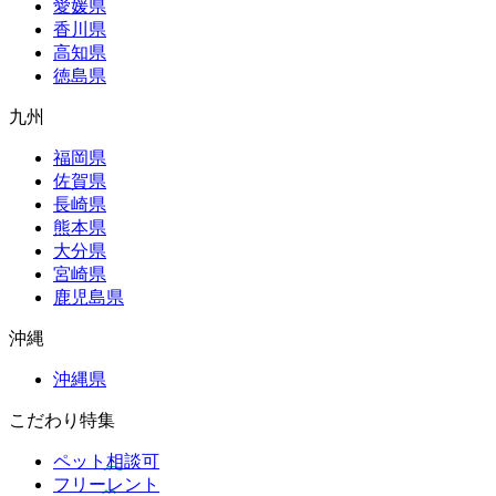
愛媛県
香川県
高知県
徳島県
九州
福岡県
佐賀県
長崎県
熊本県
大分県
宮崎県
鹿児島県
沖縄
沖縄県
こだわり特集
ペット相談可
フリーレント