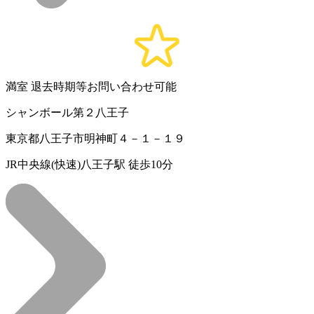
満室
退去時期等お問い合わせ可能
シャンボール第２八王子
東京都八王子市明神町４－１－１９
JR中央線(快速)八王子駅 徒歩10分