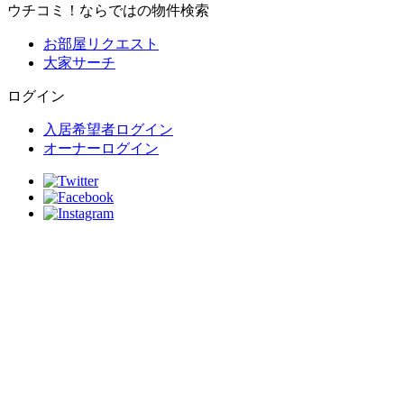
ウチコミ！ならではの物件検索
お部屋リクエスト
大家サーチ
ログイン
入居希望者ログイン
オーナーログイン