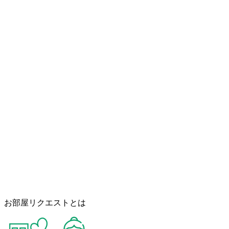
お部屋リクエストとは