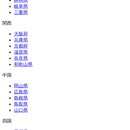
静岡県
岐阜県
三重県
関西
大阪府
兵庫県
京都府
滋賀県
奈良県
和歌山県
中国
岡山県
広島県
島根県
鳥取県
山口県
四国