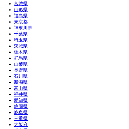
宮城県
山形県
福島県
東京都
神奈川県
千葉県
埼玉県
茨城県
栃木県
群馬県
山梨県
長野県
石川県
新潟県
富山県
福井県
愛知県
静岡県
岐阜県
三重県
大阪府