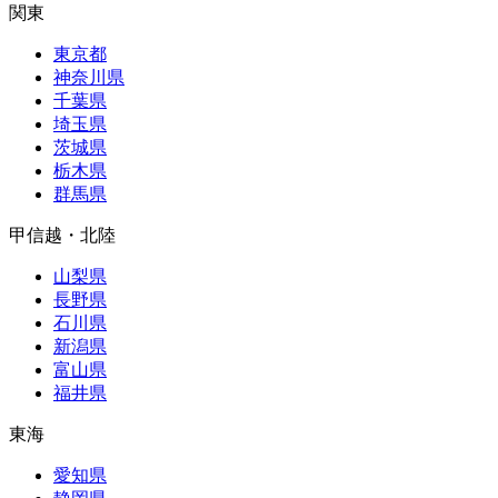
関東
東京都
神奈川県
千葉県
埼玉県
茨城県
栃木県
群馬県
甲信越・北陸
山梨県
長野県
石川県
新潟県
富山県
福井県
東海
愛知県