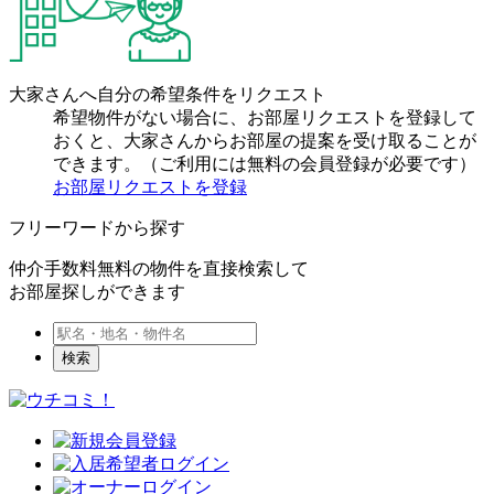
大家さんへ自分の希望条件をリクエスト
希望物件がない場合に、お部屋リクエストを登録して
おくと、大家さんからお部屋の提案を受け取ることが
できます。（ご利用には無料の会員登録が必要です）
お部屋リクエストを登録
フリーワードから探す
仲介手数料無料の物件を直接検索して
お部屋探しができます
検索