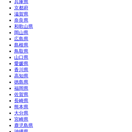
兵庫県
京都府
滋賀県
奈良県
和歌山県
岡山県
広島県
島根県
鳥取県
山口県
愛媛県
香川県
高知県
徳島県
福岡県
佐賀県
長崎県
熊本県
大分県
宮崎県
鹿児島県
沖縄県