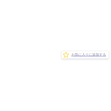
お気に入りに追加する