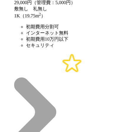
29,000
円（管理費：5,000円）
敷
無し
礼
無し
2
1K（19.75m
）
初期費用分割可
インターネット無料
初期費用10万円以下
セキュリティ