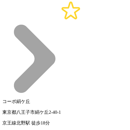
コーポ絹ケ丘
東京都八王子市絹ケ丘2-40-1
京王線北野駅 徒歩18分