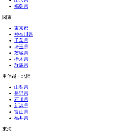
山形県
福島県
関東
東京都
神奈川県
千葉県
埼玉県
茨城県
栃木県
群馬県
甲信越・北陸
山梨県
長野県
石川県
新潟県
富山県
福井県
東海