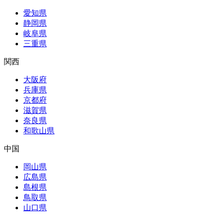
愛知県
静岡県
岐阜県
三重県
関西
大阪府
兵庫県
京都府
滋賀県
奈良県
和歌山県
中国
岡山県
広島県
島根県
鳥取県
山口県