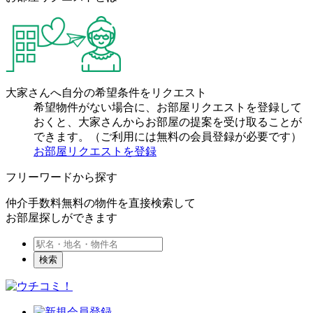
大家さんへ自分の希望条件をリクエスト
希望物件がない場合に、お部屋リクエストを登録して
おくと、大家さんからお部屋の提案を受け取ることが
できます。（ご利用には無料の会員登録が必要です）
お部屋リクエストを登録
フリーワードから探す
仲介手数料無料の物件を直接検索して
お部屋探しができます
検索