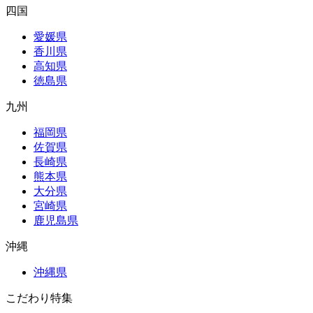
四国
愛媛県
香川県
高知県
徳島県
九州
福岡県
佐賀県
長崎県
熊本県
大分県
宮崎県
鹿児島県
沖縄
沖縄県
こだわり特集