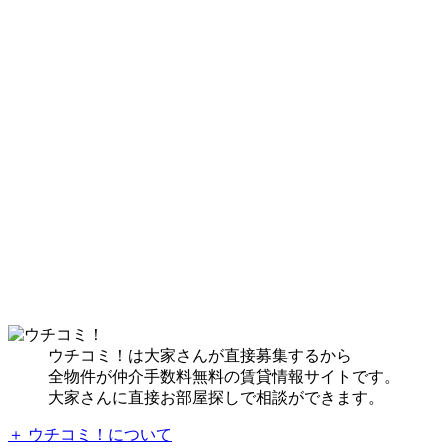
ウチコミ！は大家さんが直接募集するから
全物件が仲介手数料無料の賃貸情報サイトです。
大家さんに直接お部屋探しで相談ができます。
＋ ウチコミ！について