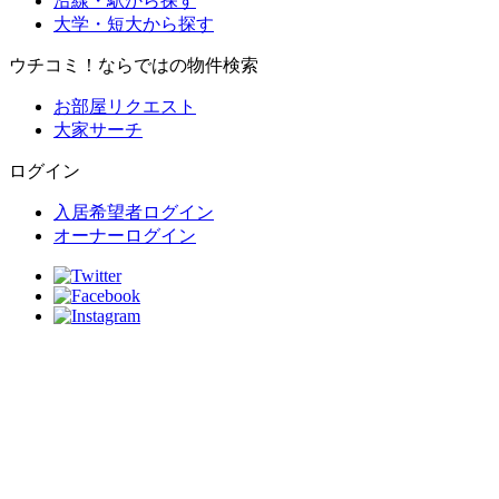
沿線・駅から探す
大学・短大から探す
ウチコミ！ならではの物件検索
お部屋リクエスト
大家サーチ
ログイン
入居希望者ログイン
オーナーログイン