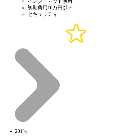
インターネット無料
初期費用10万円以下
セキュリティ
201号