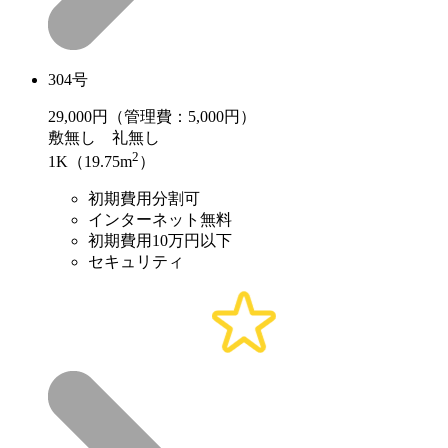
304号
29,000
円（管理費：5,000円）
敷
無し
礼
無し
2
1K（19.75m
）
初期費用分割可
インターネット無料
初期費用10万円以下
セキュリティ