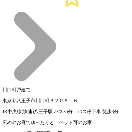
川口町戸建て
東京都八王子市川口町３２０６－６
JR中央線(快速)八王子駅 バス35分 バス停下車 徒歩3分
広めのお庭でゆったりと ペット可のお家