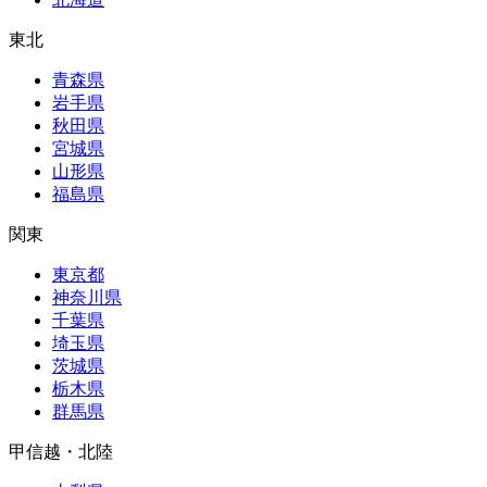
東北
青森県
岩手県
秋田県
宮城県
山形県
福島県
関東
東京都
神奈川県
千葉県
埼玉県
茨城県
栃木県
群馬県
甲信越・北陸