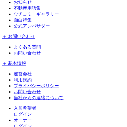
お知らせ
不動産用語集
ウチコミ！ギャラリー
面白特集
公式アンバサダー
＋ お問い合わせ
よくある質問
お問い合わせ
＋ 基本情報
運営会社
利用規約
プライバシーポリシー
お問い合わせ
当社からの連絡について
入居希望者
ログイン
オーナー
ログイン