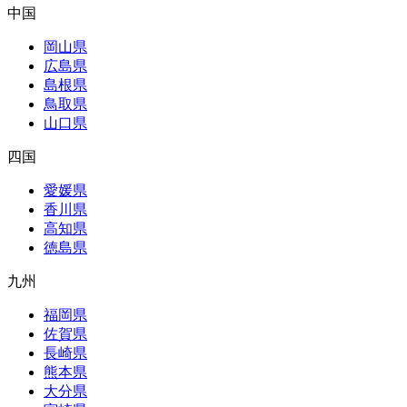
中国
岡山県
広島県
島根県
鳥取県
山口県
四国
愛媛県
香川県
高知県
徳島県
九州
福岡県
佐賀県
長崎県
熊本県
大分県