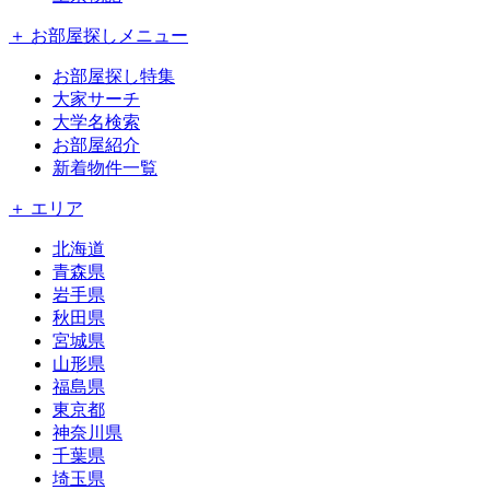
＋ お部屋探しメニュー
お部屋探し特集
大家サーチ
大学名検索
お部屋紹介
新着物件一覧
＋ エリア
北海道
青森県
岩手県
秋田県
宮城県
山形県
福島県
東京都
神奈川県
千葉県
埼玉県