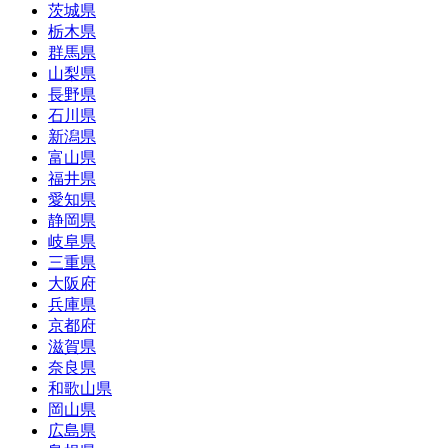
茨城県
栃木県
群馬県
山梨県
長野県
石川県
新潟県
富山県
福井県
愛知県
静岡県
岐阜県
三重県
大阪府
兵庫県
京都府
滋賀県
奈良県
和歌山県
岡山県
広島県