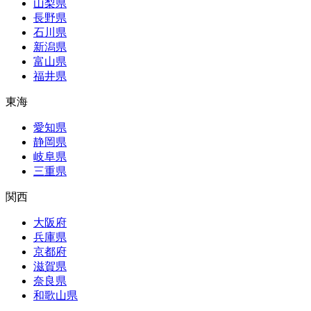
山梨県
長野県
石川県
新潟県
富山県
福井県
東海
愛知県
静岡県
岐阜県
三重県
関西
大阪府
兵庫県
京都府
滋賀県
奈良県
和歌山県