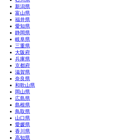
新潟県
富山県
福井県
愛知県
静岡県
岐阜県
三重県
大阪府
兵庫県
京都府
滋賀県
奈良県
和歌山県
岡山県
広島県
島根県
鳥取県
山口県
愛媛県
香川県
高知県