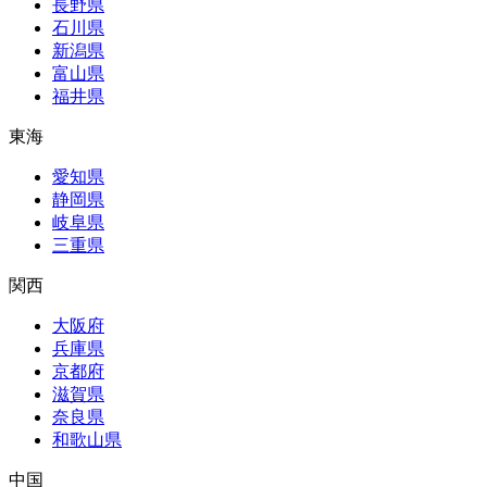
長野県
石川県
新潟県
富山県
福井県
東海
愛知県
静岡県
岐阜県
三重県
関西
大阪府
兵庫県
京都府
滋賀県
奈良県
和歌山県
中国