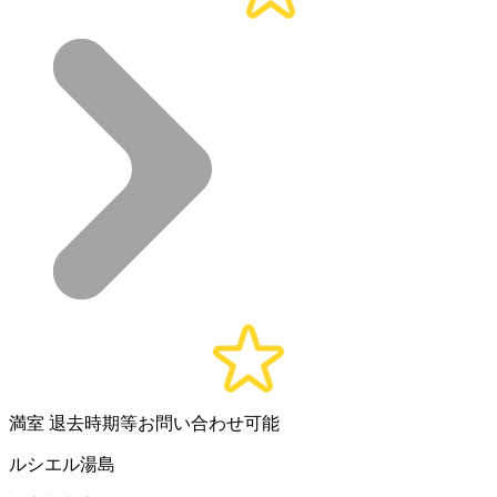
満室
退去時期等お問い合わせ可能
ルシエル湯島