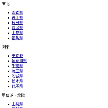
東北
青森県
岩手県
秋田県
宮城県
山形県
福島県
関東
東京都
神奈川県
千葉県
埼玉県
茨城県
栃木県
群馬県
甲信越・北陸
山梨県