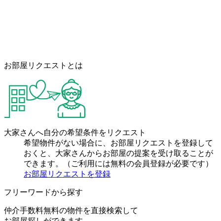
お部屋リクエストとは
大家さんへ自分の希望条件をリクエスト
希望物件がない場合に、お部屋リクエストを登録して
おくと、大家さんからお部屋の提案を受け取ることが
できます。（ご利用には無料の会員登録が必要です）
お部屋リクエストを登録
フリーワードから探す
仲介手数料無料の物件を直接検索して
お部屋探しができます