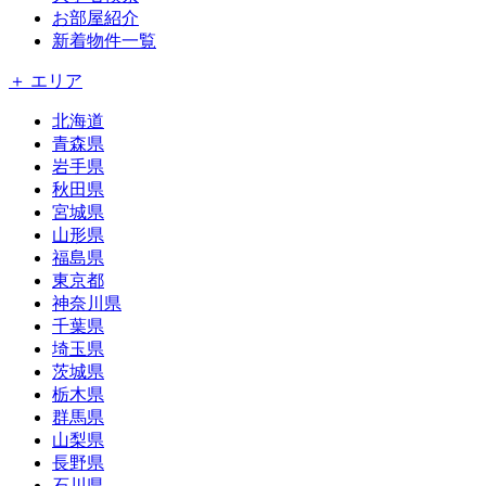
お部屋紹介
新着物件一覧
＋ エリア
北海道
青森県
岩手県
秋田県
宮城県
山形県
福島県
東京都
神奈川県
千葉県
埼玉県
茨城県
栃木県
群馬県
山梨県
長野県
石川県