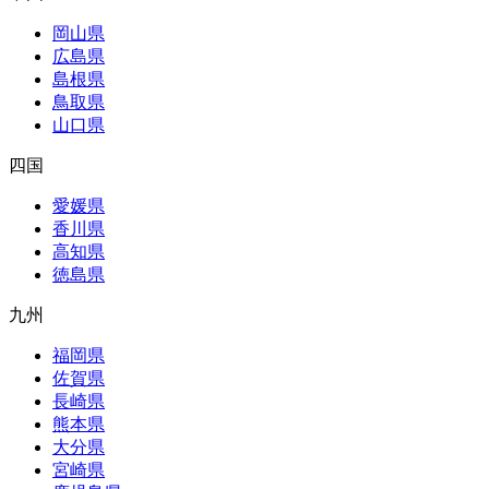
岡山県
広島県
島根県
鳥取県
山口県
四国
愛媛県
香川県
高知県
徳島県
九州
福岡県
佐賀県
長崎県
熊本県
大分県
宮崎県