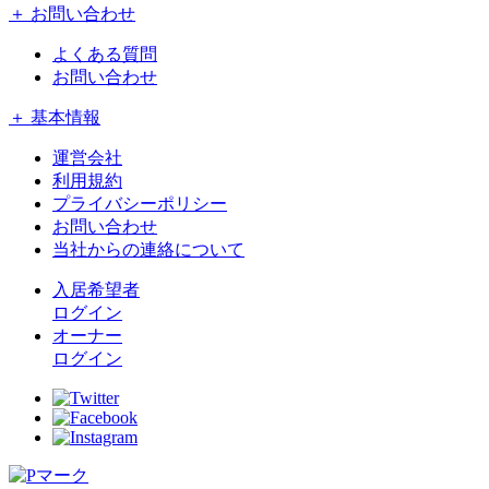
＋ お問い合わせ
よくある質問
お問い合わせ
＋ 基本情報
運営会社
利用規約
プライバシーポリシー
お問い合わせ
当社からの連絡について
入居希望者
ログイン
オーナー
ログイン