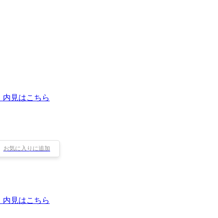
・内見はこちら
お気に入りに追加
・内見はこちら