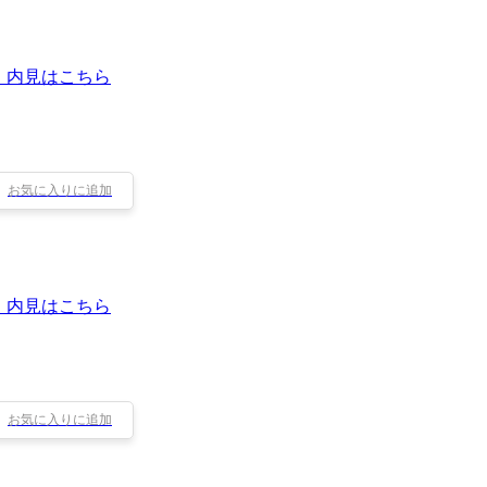
・内見はこちら
お気に入りに追加
・内見はこちら
お気に入りに追加