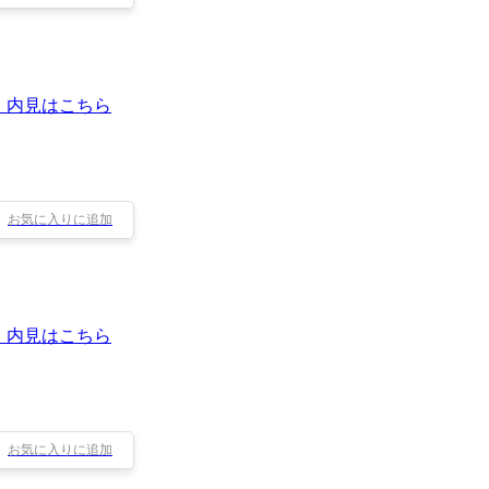
・内見はこちら
お気に入りに追加
・内見はこちら
お気に入りに追加