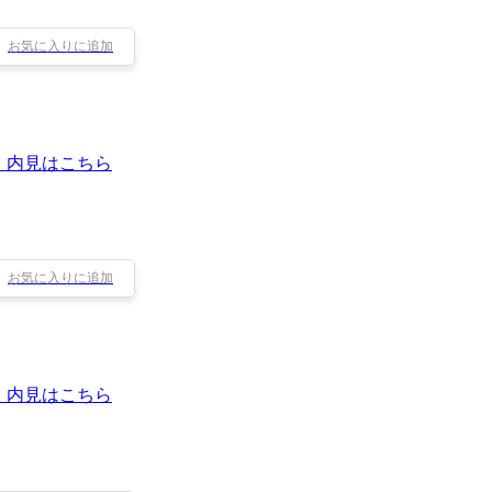
お気に入りに追加
・内見はこちら
お気に入りに追加
・内見はこちら