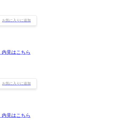
お気に入りに追加
・内見はこちら
お気に入りに追加
・内見はこちら