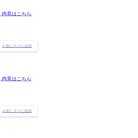
・内見はこちら
お気に入りに追加
・内見はこちら
お気に入りに追加