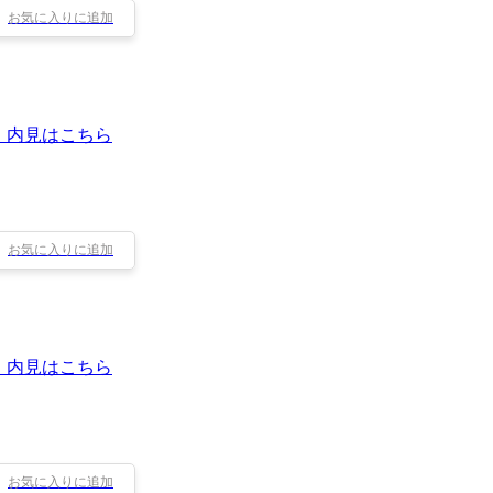
お気に入りに追加
・内見はこちら
お気に入りに追加
・内見はこちら
お気に入りに追加