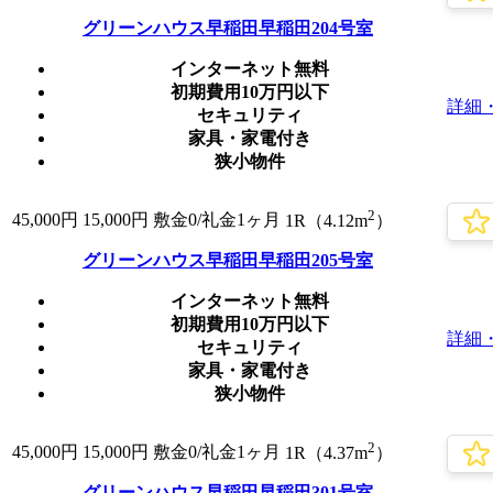
グリーンハウス早稲田早稲田204号室
インターネット無料
初期費用10万円以下
詳細
セキュリティ
家具・家電付き
狭小物件
2
45,000
円
15,000円
敷金0
/礼金1ヶ月
1R（4.12m
）
グリーンハウス早稲田早稲田205号室
インターネット無料
初期費用10万円以下
詳細
セキュリティ
家具・家電付き
狭小物件
2
45,000
円
15,000円
敷金0
/礼金1ヶ月
1R（4.37m
）
グリーンハウス早稲田早稲田301号室