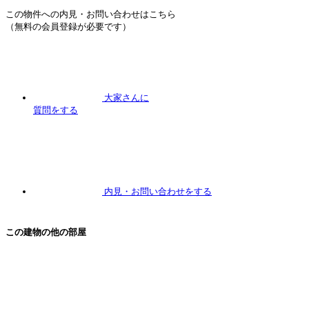
この物件への内見・お問い合わせはこちら
（無料の会員登録が必要です）
大家さんに
質問
をする
内見
・お問い合わせをする
この建物の他の部屋