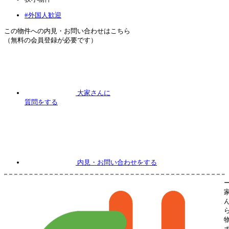
#外国人歓迎
この物件への内見・お問い合わせはこちら
（無料の会員登録が必要です）
大家さんに
質問
をする
内見
・お問い合わせをする