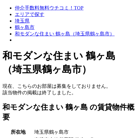
仲介手数料無料ウチコミ！TOP
エリアで探す
埼玉県
鶴ヶ島市
和モダンな住まい 鶴ヶ島（埼玉県鶴ヶ島市）
和モダンな住まい 鶴ヶ島
（埼玉県鶴ヶ島市）
現在、こちらのお部屋は募集をしておりません。
該当物件の掲載は終了しました。
和モダンな住まい 鶴ヶ島 の賃貸物件概
要
所在地
埼玉県鶴ヶ島市