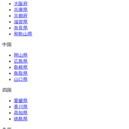
大阪府
兵庫県
京都府
滋賀県
奈良県
和歌山県
中国
岡山県
広島県
島根県
鳥取県
山口県
四国
愛媛県
香川県
高知県
徳島県