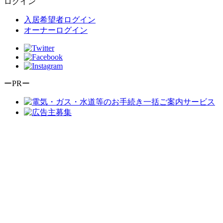
ログイン
入居希望者ログイン
オーナーログイン
ーPRー