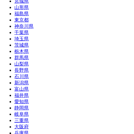
宮城県
山形県
福島県
東京都
神奈川県
千葉県
埼玉県
茨城県
栃木県
群馬県
山梨県
長野県
石川県
新潟県
富山県
福井県
愛知県
静岡県
岐阜県
三重県
大阪府
兵庫県