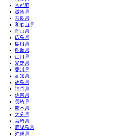
京都府
滋賀県
奈良県
和歌山県
岡山県
広島県
島根県
鳥取県
山口県
愛媛県
香川県
高知県
徳島県
福岡県
佐賀県
長崎県
熊本県
大分県
宮崎県
鹿児島県
沖縄県