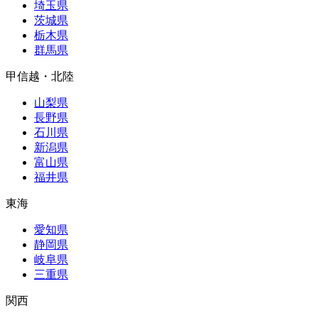
埼玉県
茨城県
栃木県
群馬県
甲信越・北陸
山梨県
長野県
石川県
新潟県
富山県
福井県
東海
愛知県
静岡県
岐阜県
三重県
関西