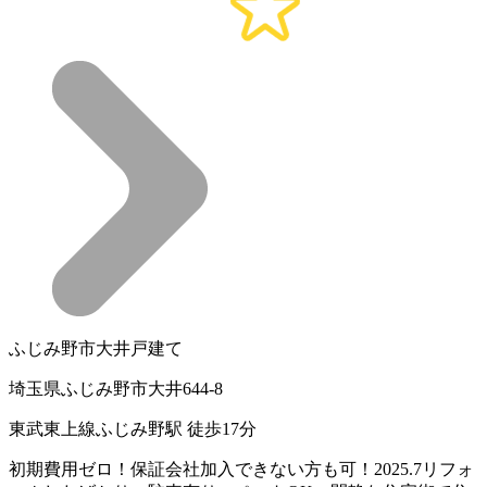
ふじみ野市大井戸建て
埼玉県ふじみ野市大井644-8
東武東上線ふじみ野駅 徒歩17分
初期費用ゼロ！保証会社加入できない方も可！2025.7リフォ