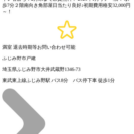
歩7分２階南向き角部屋日当たり良好♪初期費用格安32,000円
～！
満室
退去時期等お問い合わせ可能
ふじみ野市戸建
埼玉県ふじみ野市大井武蔵野1346-73
東武東上線ふじみ野駅 バス8分 バス停下車 徒歩1分