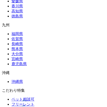
愛媛県
香川県
高知県
徳島県
九州
福岡県
佐賀県
長崎県
熊本県
大分県
宮崎県
鹿児島県
沖縄
沖縄県
こだわり特集
ペット相談可
フリーレント