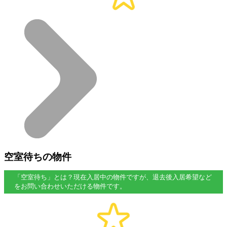
空室待ちの物件
「空室待ち」とは？現在入居中の物件ですが、退去後入居希望など
をお問い合わせいただける物件です。