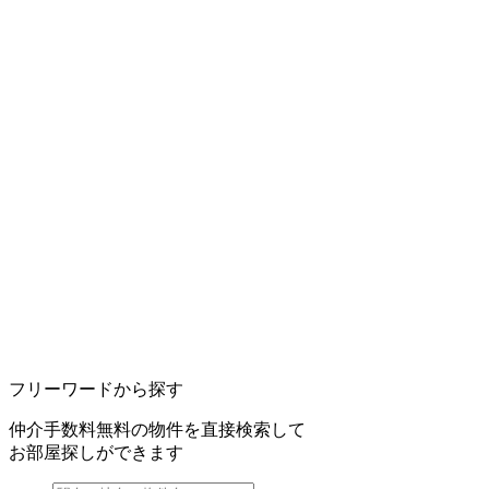
フリーワードから探す
仲介手数料無料の物件を直接検索して
お部屋探しができます