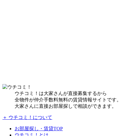
ウチコミ！は大家さんが直接募集するから
全物件が仲介手数料無料の賃貸情報サイトです。
大家さんに直接お部屋探しで相談ができます。
＋ ウチコミ！について
お部屋探し・賃貸TOP
ウチコミ！とは