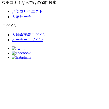
ウチコミ！ならではの物件検索
お部屋リクエスト
大家サーチ
ログイン
入居希望者ログイン
オーナーログイン