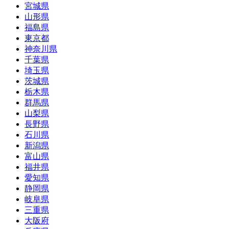
宮城県
山形県
福島県
東京都
神奈川県
千葉県
埼玉県
茨城県
栃木県
群馬県
山梨県
長野県
石川県
新潟県
富山県
福井県
愛知県
静岡県
岐阜県
三重県
大阪府