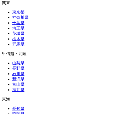
関東
東京都
神奈川県
千葉県
埼玉県
茨城県
栃木県
群馬県
甲信越・北陸
山梨県
長野県
石川県
新潟県
富山県
福井県
東海
愛知県
静岡県