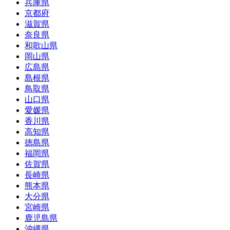
兵庫県
京都府
滋賀県
奈良県
和歌山県
岡山県
広島県
島根県
鳥取県
山口県
愛媛県
香川県
高知県
徳島県
福岡県
佐賀県
長崎県
熊本県
大分県
宮崎県
鹿児島県
沖縄県