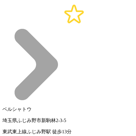
ベルシャトウ
埼玉県ふじみ野市新駒林2-3-5
東武東上線ふじみ野駅 徒歩13分