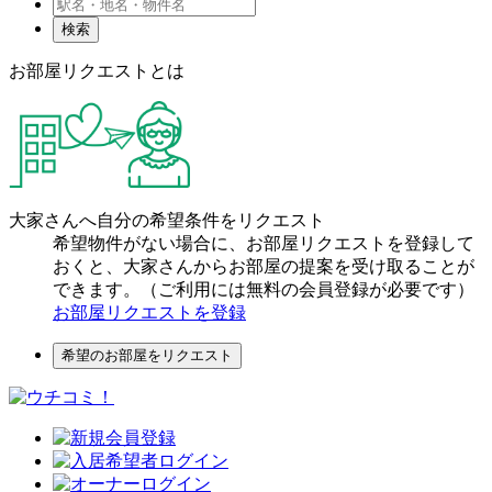
検索
お部屋リクエストとは
大家さんへ自分の希望条件をリクエスト
希望物件がない場合に、お部屋リクエストを登録して
おくと、大家さんからお部屋の提案を受け取ることが
できます。（ご利用には無料の会員登録が必要です）
お部屋リクエストを登録
希望のお部屋をリクエスト