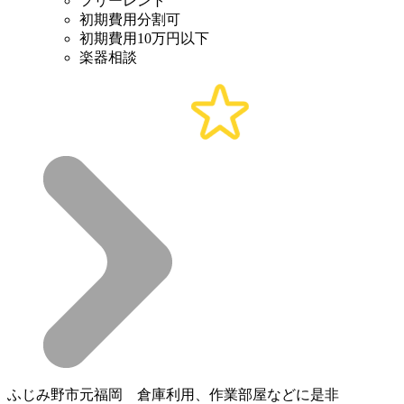
フリーレント
初期費用分割可
初期費用10万円以下
楽器相談
ふじみ野市元福岡 倉庫利用、作業部屋などに是非