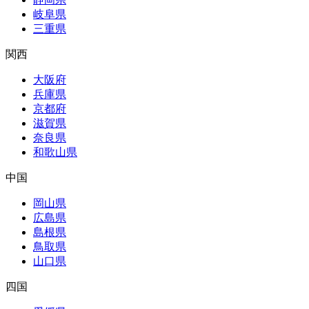
岐阜県
三重県
関西
大阪府
兵庫県
京都府
滋賀県
奈良県
和歌山県
中国
岡山県
広島県
島根県
鳥取県
山口県
四国