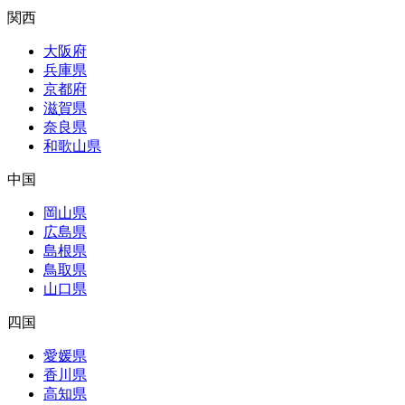
関西
大阪府
兵庫県
京都府
滋賀県
奈良県
和歌山県
中国
岡山県
広島県
島根県
鳥取県
山口県
四国
愛媛県
香川県
高知県