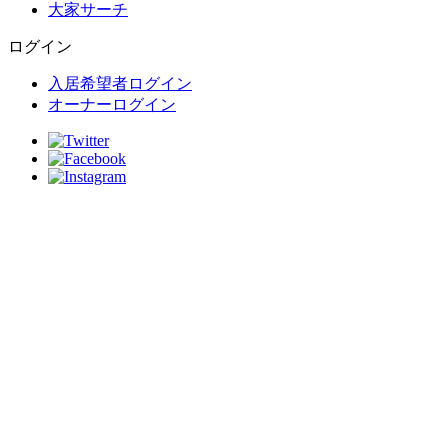
大家サーチ
ログイン
入居希望者ログイン
オーナーログイン