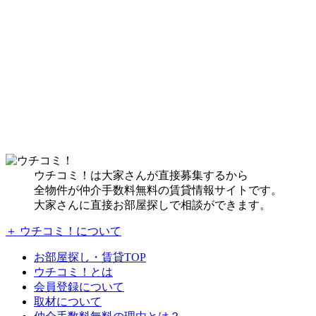
ウチコミ！は大家さんが直接募集するから
全物件が仲介手数料無料の賃貸情報サイトです。
大家さんに直接お部屋探しで相談ができます。
＋ ウチコミ！について
お部屋探し・賃貸TOP
ウチコミ！とは
会員登録について
取材について