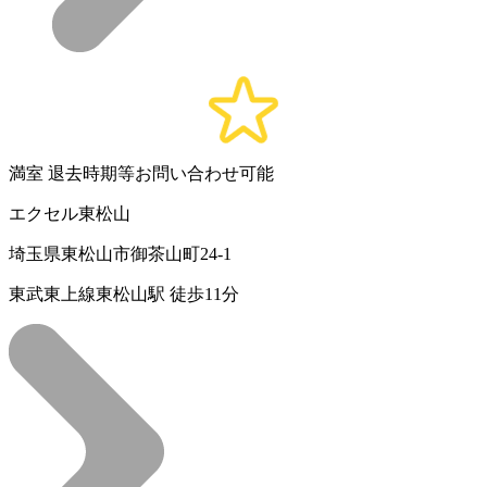
満室
退去時期等お問い合わせ可能
エクセル東松山
埼玉県東松山市御茶山町24-1
東武東上線東松山駅 徒歩11分