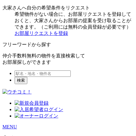
大家さんへ自分の希望条件をリクエスト
希望物件がない場合に、お部屋リクエストを登録して
おくと、大家さんからお部屋の提案を受け取ることが
できます。（ご利用には無料の会員登録が必要です）
お部屋リクエストを登録
フリーワードから探す
仲介手数料無料の物件を直接検索して
お部屋探しができます
検索
MENU