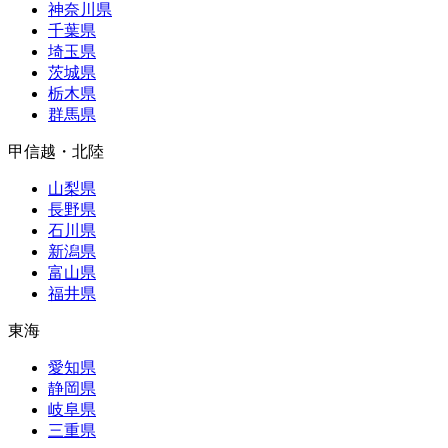
神奈川県
千葉県
埼玉県
茨城県
栃木県
群馬県
甲信越・北陸
山梨県
長野県
石川県
新潟県
富山県
福井県
東海
愛知県
静岡県
岐阜県
三重県