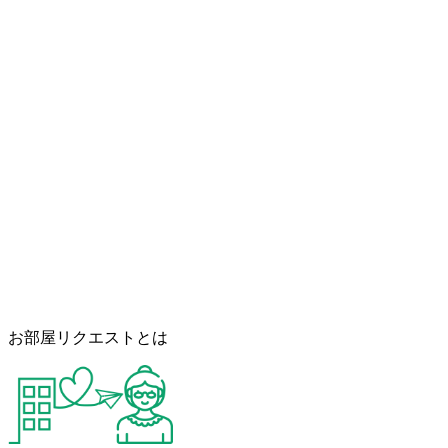
お部屋リクエストとは