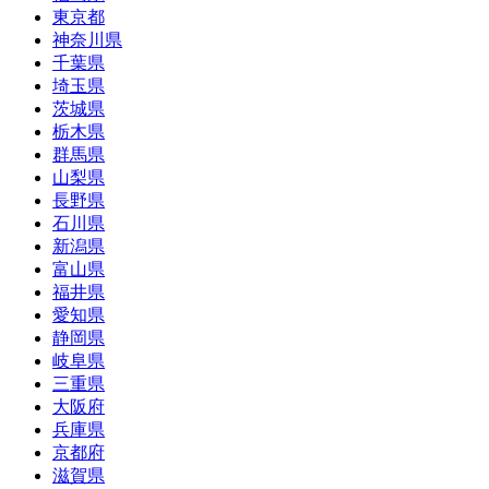
東京都
神奈川県
千葉県
埼玉県
茨城県
栃木県
群馬県
山梨県
長野県
石川県
新潟県
富山県
福井県
愛知県
静岡県
岐阜県
三重県
大阪府
兵庫県
京都府
滋賀県