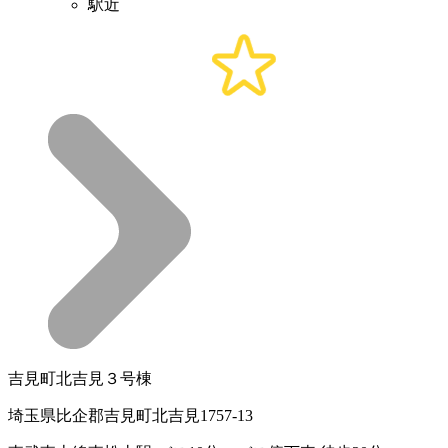
駅近
吉見町北吉見３号棟
埼玉県比企郡吉見町北吉見1757-13