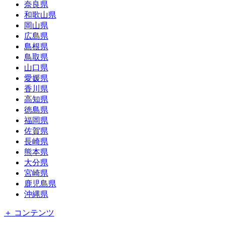
奈良県
和歌山県
岡山県
広島県
島根県
鳥取県
山口県
愛媛県
香川県
高知県
徳島県
福岡県
佐賀県
長崎県
熊本県
大分県
宮崎県
鹿児島県
沖縄県
＋ コンテンツ