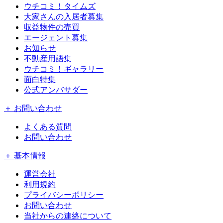
ウチコミ！タイムズ
大家さんの入居者募集
収益物件の売買
エージェント募集
お知らせ
不動産用語集
ウチコミ！ギャラリー
面白特集
公式アンバサダー
＋ お問い合わせ
よくある質問
お問い合わせ
＋ 基本情報
運営会社
利用規約
プライバシーポリシー
お問い合わせ
当社からの連絡について