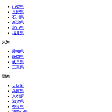
山梨県
長野県
石川県
新潟県
富山県
福井県
東海
愛知県
静岡県
岐阜県
三重県
関西
大阪府
兵庫県
京都府
滋賀県
奈良県
和歌山県