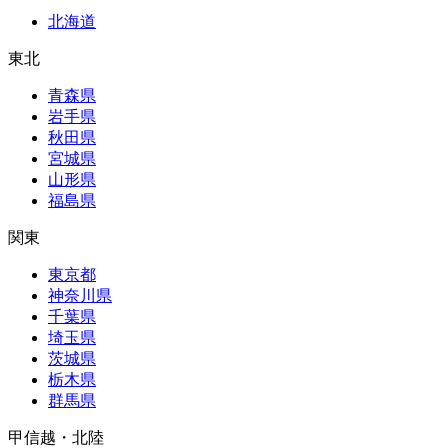
北海道
東北
青森県
岩手県
秋田県
宮城県
山形県
福島県
関東
東京都
神奈川県
千葉県
埼玉県
茨城県
栃木県
群馬県
甲信越・北陸