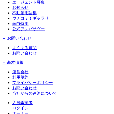
エージェント募集
お知らせ
不動産用語集
ウチコミ！ギャラリー
面白特集
公式アンバサダー
＋ お問い合わせ
よくある質問
お問い合わせ
＋ 基本情報
運営会社
利用規約
プライバシーポリシー
お問い合わせ
当社からの連絡について
入居希望者
ログイン
オーナー