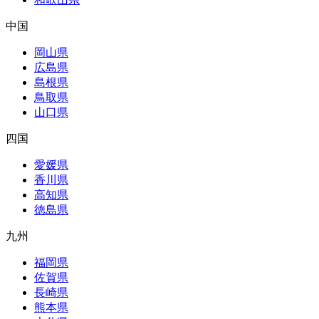
中国
岡山県
広島県
島根県
鳥取県
山口県
四国
愛媛県
香川県
高知県
徳島県
九州
福岡県
佐賀県
長崎県
熊本県