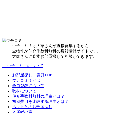
ウチコミ！は大家さんが直接募集するから
全物件が仲介手数料無料の賃貸情報サイトです。
大家さんに直接お部屋探しで相談ができます。
＋ ウチコミ！について
お部屋探し・賃貸TOP
ウチコミ！とは
会員登録について
取材について
仲介手数料無料の理由とは？
初期費用を比較する理由とは？
ペットとのお部屋探し
入居者の声