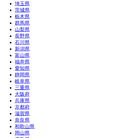
埼玉県
茨城県
栃木県
群馬県
山梨県
長野県
石川県
新潟県
富山県
福井県
愛知県
静岡県
岐阜県
三重県
大阪府
兵庫県
京都府
滋賀県
奈良県
和歌山県
岡山県