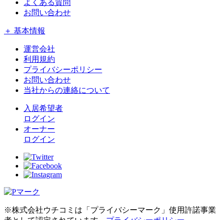
よくある質問
お問い合わせ
＋ 基本情報
運営会社
利用規約
プライバシーポリシー
お問い合わせ
当社からの連絡について
入居希望者
ログイン
オーナー
ログイン
※株式会社ウチコミは「プライバシーマーク」使用許諾事業