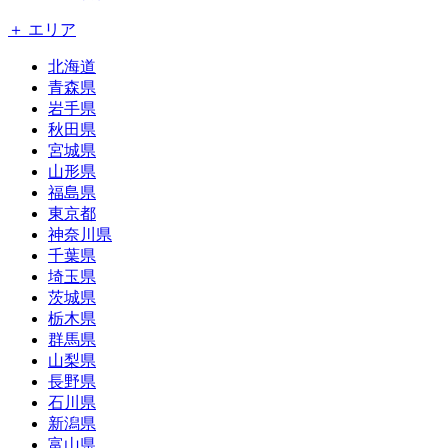
＋ エリア
北海道
青森県
岩手県
秋田県
宮城県
山形県
福島県
東京都
神奈川県
千葉県
埼玉県
茨城県
栃木県
群馬県
山梨県
長野県
石川県
新潟県
富山県