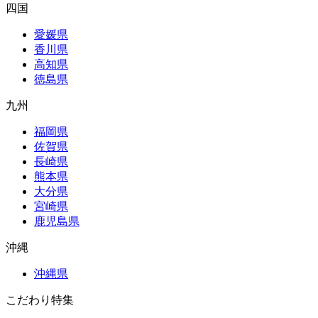
四国
愛媛県
香川県
高知県
徳島県
九州
福岡県
佐賀県
長崎県
熊本県
大分県
宮崎県
鹿児島県
沖縄
沖縄県
こだわり特集