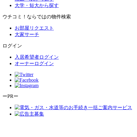
大学・短大から探す
ウチコミ！ならではの物件検索
お部屋リクエスト
大家サーチ
ログイン
入居希望者ログイン
オーナーログイン
ーPRー