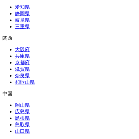
愛知県
静岡県
岐阜県
三重県
関西
大阪府
兵庫県
京都府
滋賀県
奈良県
和歌山県
中国
岡山県
広島県
島根県
鳥取県
山口県