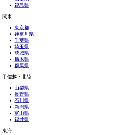
福島県
関東
東京都
神奈川県
千葉県
埼玉県
茨城県
栃木県
群馬県
甲信越・北陸
山梨県
長野県
石川県
新潟県
富山県
福井県
東海