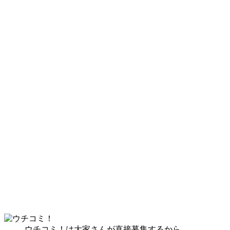
ウチコミ！は大家さんが直接募集するから