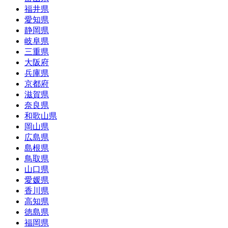
福井県
愛知県
静岡県
岐阜県
三重県
大阪府
兵庫県
京都府
滋賀県
奈良県
和歌山県
岡山県
広島県
島根県
鳥取県
山口県
愛媛県
香川県
高知県
徳島県
福岡県