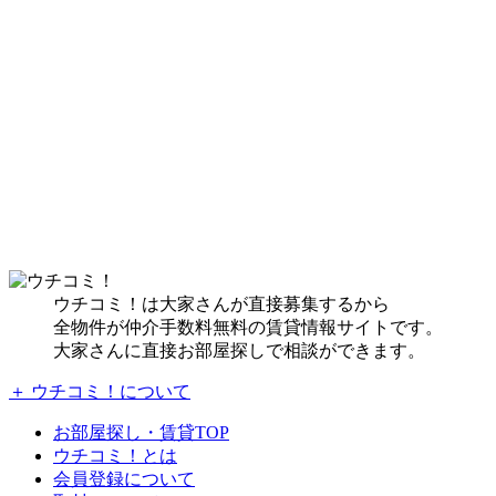
ウチコミ！は大家さんが直接募集するから
全物件が仲介手数料無料の賃貸情報サイトです。
大家さんに直接お部屋探しで相談ができます。
＋ ウチコミ！について
お部屋探し・賃貸TOP
ウチコミ！とは
会員登録について