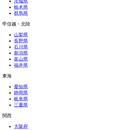
茨城県
栃木県
群馬県
甲信越・北陸
山梨県
長野県
石川県
新潟県
富山県
福井県
東海
愛知県
静岡県
岐阜県
三重県
関西
大阪府