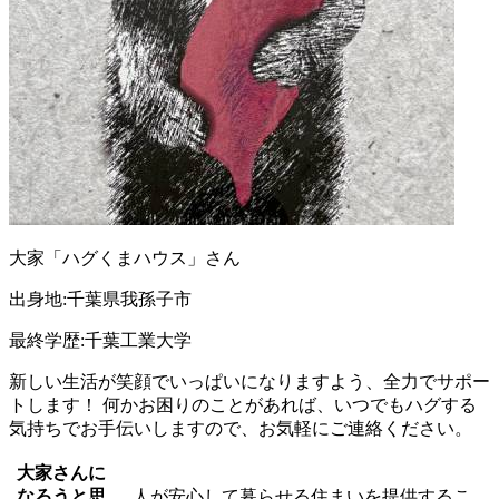
大家「ハグくまハウス」さん
出身地:千葉県我孫子市
最終学歴:千葉工業大学
新しい生活が笑顔でいっぱいになりますよう、全力でサポー
トします！ 何かお困りのことがあれば、いつでもハグする
気持ちでお手伝いしますので、お気軽にご連絡ください。
大家さんに
なろうと思
人が安心して暮らせる住まいを提供するこ