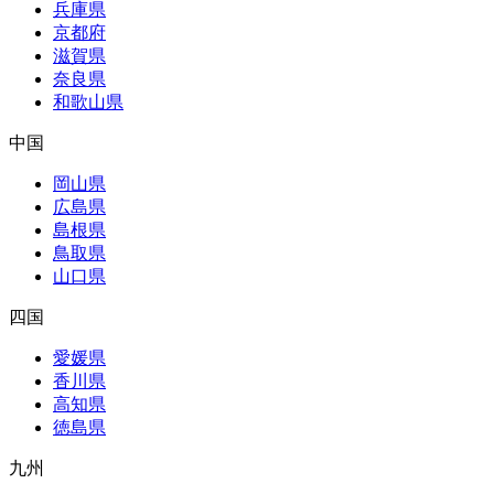
兵庫県
京都府
滋賀県
奈良県
和歌山県
中国
岡山県
広島県
島根県
鳥取県
山口県
四国
愛媛県
香川県
高知県
徳島県
九州