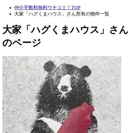
仲介手数料無料ウチコミ！TOP
大家「ハグくまハウス」さん所有の物件一覧
大家「ハグくまハウス」さん
のページ