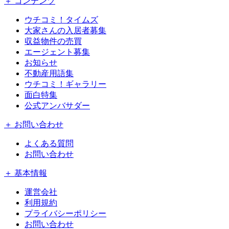
＋ コンテンツ
ウチコミ！タイムズ
大家さんの入居者募集
収益物件の売買
エージェント募集
お知らせ
不動産用語集
ウチコミ！ギャラリー
面白特集
公式アンバサダー
＋ お問い合わせ
よくある質問
お問い合わせ
＋ 基本情報
運営会社
利用規約
プライバシーポリシー
お問い合わせ