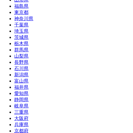
福島県
東京都
神奈川県
千葉県
埼玉県
茨城県
栃木県
群馬県
山梨県
長野県
石川県
新潟県
富山県
福井県
愛知県
静岡県
岐阜県
三重県
大阪府
兵庫県
京都府