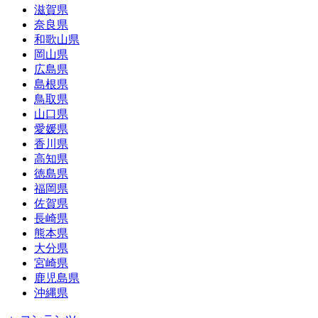
滋賀県
奈良県
和歌山県
岡山県
広島県
島根県
鳥取県
山口県
愛媛県
香川県
高知県
徳島県
福岡県
佐賀県
長崎県
熊本県
大分県
宮崎県
鹿児島県
沖縄県