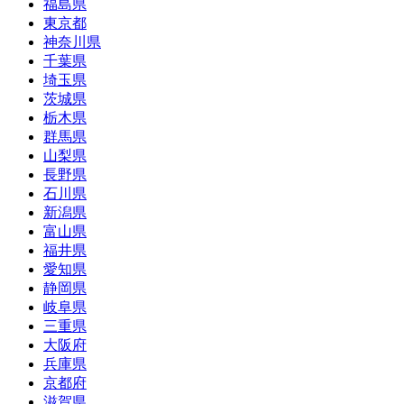
福島県
東京都
神奈川県
千葉県
埼玉県
茨城県
栃木県
群馬県
山梨県
長野県
石川県
新潟県
富山県
福井県
愛知県
静岡県
岐阜県
三重県
大阪府
兵庫県
京都府
滋賀県