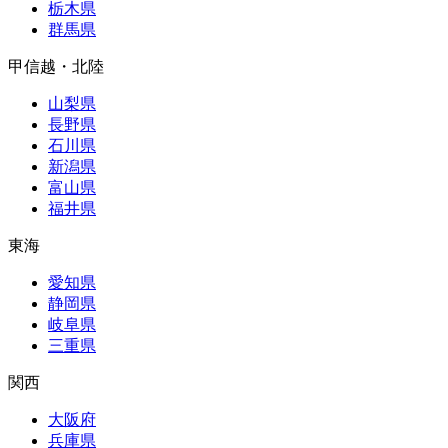
栃木県
群馬県
甲信越・北陸
山梨県
長野県
石川県
新潟県
富山県
福井県
東海
愛知県
静岡県
岐阜県
三重県
関西
大阪府
兵庫県