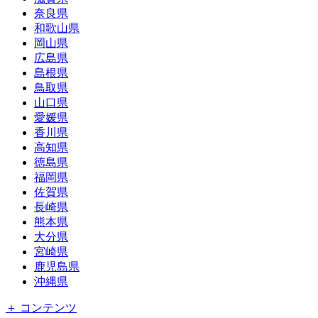
奈良県
和歌山県
岡山県
広島県
島根県
鳥取県
山口県
愛媛県
香川県
高知県
徳島県
福岡県
佐賀県
長崎県
熊本県
大分県
宮崎県
鹿児島県
沖縄県
＋ コンテンツ