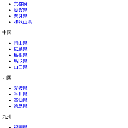
京都府
滋賀県
奈良県
和歌山県
中国
岡山県
広島県
島根県
鳥取県
山口県
四国
愛媛県
香川県
高知県
徳島県
九州
福岡県