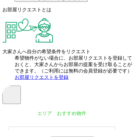
お部屋リクエストとは
大家さんへ自分の希望条件をリクエスト
希望物件がない場合に、お部屋リクエストを登録して
おくと、大家さんからお部屋の提案を受け取ることが
できます。（ご利用には無料の会員登録が必要です）
お部屋リクエストを登録
エリア おすすめ物件