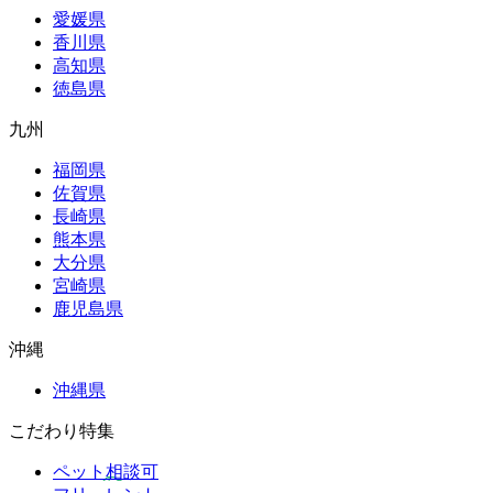
愛媛県
香川県
高知県
徳島県
九州
福岡県
佐賀県
長崎県
熊本県
大分県
宮崎県
鹿児島県
沖縄
沖縄県
こだわり特集
ペット相談可