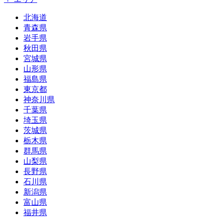
北海道
青森県
岩手県
秋田県
宮城県
山形県
福島県
東京都
神奈川県
千葉県
埼玉県
茨城県
栃木県
群馬県
山梨県
長野県
石川県
新潟県
富山県
福井県