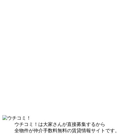
ウチコミ！は大家さんが直接募集するから
全物件が仲介手数料無料の賃貸情報サイトです。