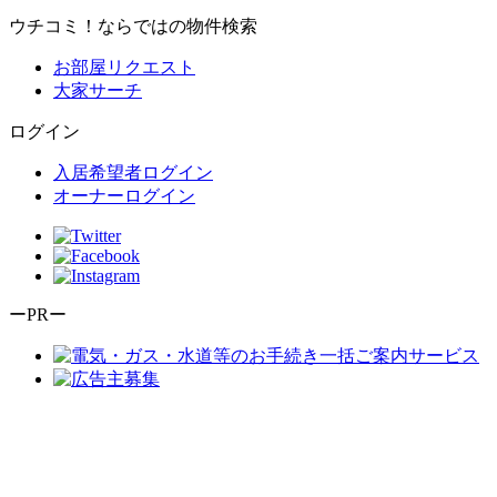
ウチコミ！ならではの物件検索
お部屋リクエスト
大家サーチ
ログイン
入居希望者ログイン
オーナーログイン
ーPRー