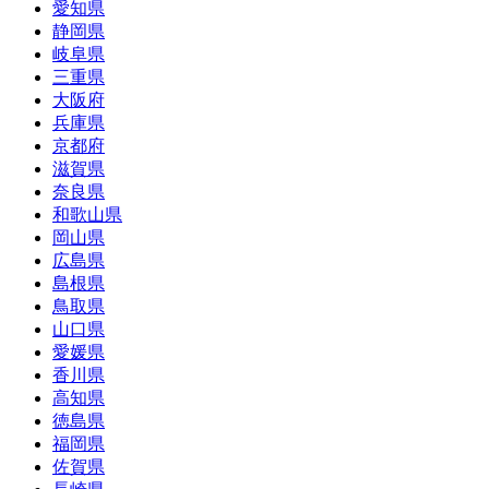
愛知県
静岡県
岐阜県
三重県
大阪府
兵庫県
京都府
滋賀県
奈良県
和歌山県
岡山県
広島県
島根県
鳥取県
山口県
愛媛県
香川県
高知県
徳島県
福岡県
佐賀県