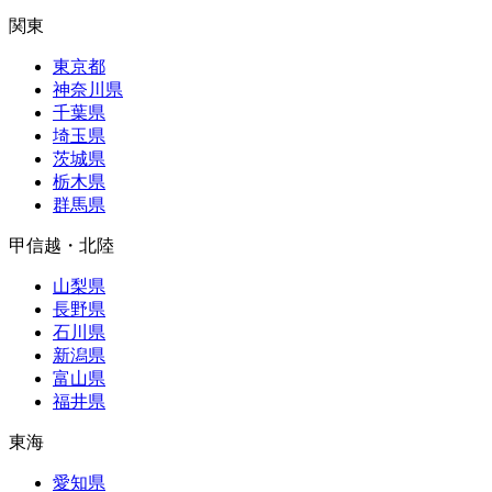
関東
東京都
神奈川県
千葉県
埼玉県
茨城県
栃木県
群馬県
甲信越・北陸
山梨県
長野県
石川県
新潟県
富山県
福井県
東海
愛知県