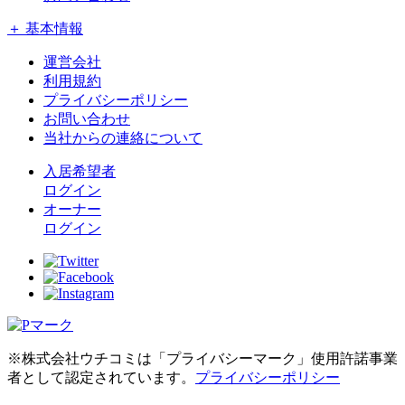
＋ 基本情報
運営会社
利用規約
プライバシーポリシー
お問い合わせ
当社からの連絡について
入居希望者
ログイン
オーナー
ログイン
※株式会社ウチコミは「プライバシーマーク」使用許諾事業
者として認定されています。
プライバシーポリシー