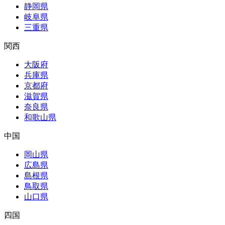
静岡県
岐阜県
三重県
関西
大阪府
兵庫県
京都府
滋賀県
奈良県
和歌山県
中国
岡山県
広島県
島根県
鳥取県
山口県
四国