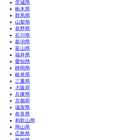
茨城県
栃木県
群馬県
山梨県
長野県
石川県
新潟県
富山県
福井県
愛知県
静岡県
岐阜県
三重県
大阪府
兵庫県
京都府
滋賀県
奈良県
和歌山県
岡山県
広島県