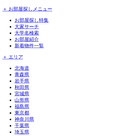
＋ お部屋探しメニュー
お部屋探し特集
大家サーチ
大学名検索
お部屋紹介
新着物件一覧
＋ エリア
北海道
青森県
岩手県
秋田県
宮城県
山形県
福島県
東京都
神奈川県
千葉県
埼玉県