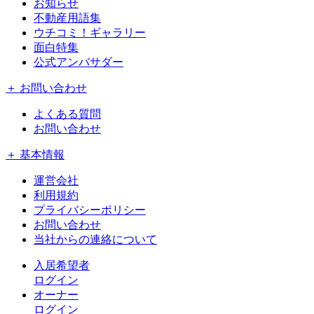
お知らせ
不動産用語集
ウチコミ！ギャラリー
面白特集
公式アンバサダー
＋ お問い合わせ
よくある質問
お問い合わせ
＋ 基本情報
運営会社
利用規約
プライバシーポリシー
お問い合わせ
当社からの連絡について
入居希望者
ログイン
オーナー
ログイン