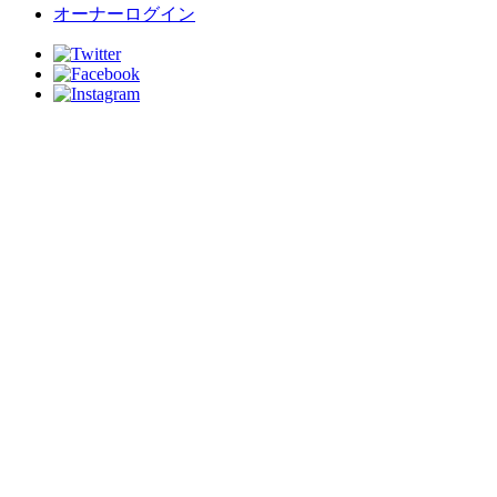
オーナーログイン