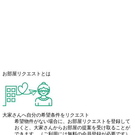
お部屋リクエストとは
大家さんへ自分の希望条件をリクエスト
希望物件がない場合に、お部屋リクエストを登録して
おくと、大家さんからお部屋の提案を受け取ることが
できます。（ご利用には無料の会員登録が必要です）