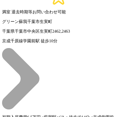
満室
退去時期等お問い合わせ可能
グリーン蘇我千葉市生実町
千葉県千葉市中央区生実町2462,2463
京成千原線学園前駅 徒歩10分