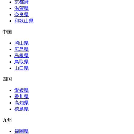
京都府
滋賀県
奈良県
和歌山県
中国
岡山県
広島県
島根県
鳥取県
山口県
四国
愛媛県
香川県
高知県
徳島県
九州
福岡県