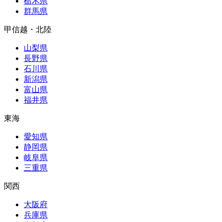
栃木県
群馬県
甲信越・北陸
山梨県
長野県
石川県
新潟県
富山県
福井県
東海
愛知県
静岡県
岐阜県
三重県
関西
大阪府
兵庫県