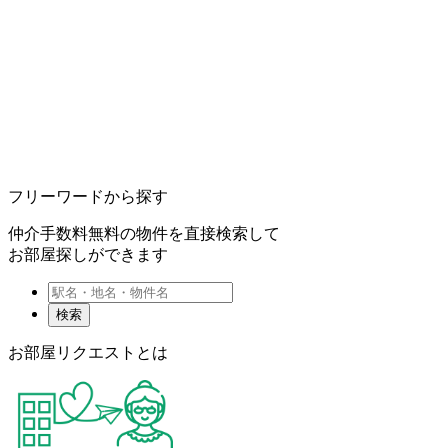
フリーワードから探す
仲介手数料無料の物件を直接検索して
お部屋探しができます
検索
お部屋リクエストとは