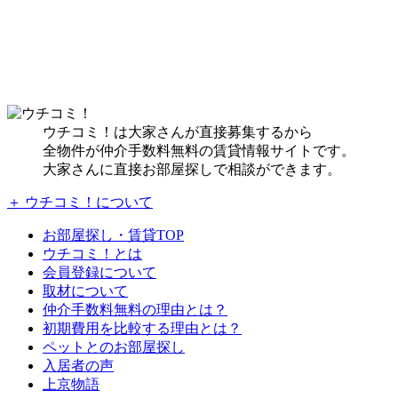
ウチコミ！は大家さんが直接募集するから
全物件が仲介手数料無料の賃貸情報サイトです。
大家さんに直接お部屋探しで相談ができます。
＋ ウチコミ！について
お部屋探し・賃貸TOP
ウチコミ！とは
会員登録について
取材について
仲介手数料無料の理由とは？
初期費用を比較する理由とは？
ペットとのお部屋探し
入居者の声
上京物語