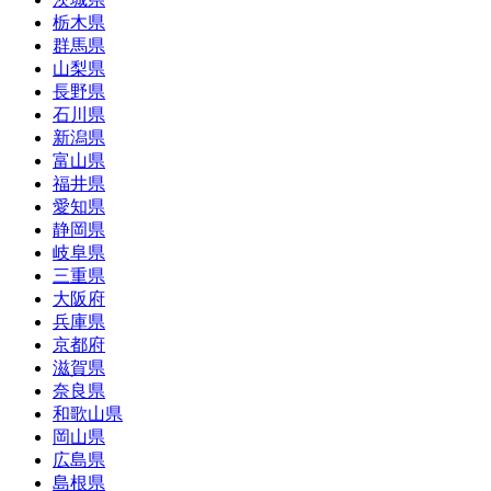
栃木県
群馬県
山梨県
長野県
石川県
新潟県
富山県
福井県
愛知県
静岡県
岐阜県
三重県
大阪府
兵庫県
京都府
滋賀県
奈良県
和歌山県
岡山県
広島県
島根県