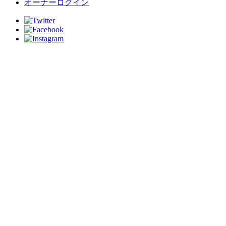
オーナーログイン