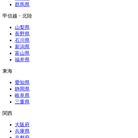
群馬県
甲信越・北陸
山梨県
長野県
石川県
新潟県
富山県
福井県
東海
愛知県
静岡県
岐阜県
三重県
関西
大阪府
兵庫県
京都府