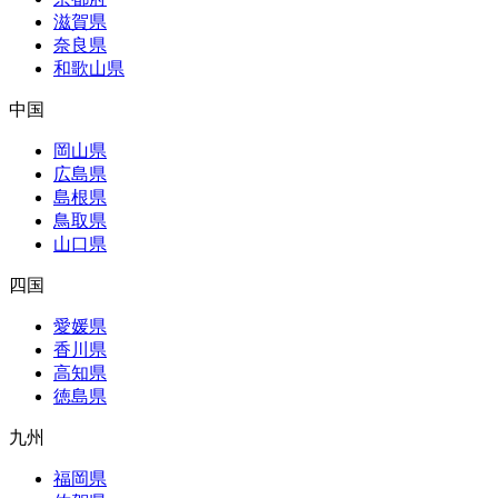
滋賀県
奈良県
和歌山県
中国
岡山県
広島県
島根県
鳥取県
山口県
四国
愛媛県
香川県
高知県
徳島県
九州
福岡県