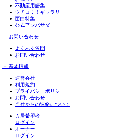
不動産用語集
ウチコミ！ギャラリー
面白特集
公式アンバサダー
＋ お問い合わせ
よくある質問
お問い合わせ
＋ 基本情報
運営会社
利用規約
プライバシーポリシー
お問い合わせ
当社からの連絡について
入居希望者
ログイン
オーナー
ログイン