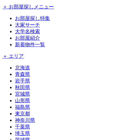
＋ お部屋探しメニュー
お部屋探し特集
大家サーチ
大学名検索
お部屋紹介
新着物件一覧
＋ エリア
北海道
青森県
岩手県
秋田県
宮城県
山形県
福島県
東京都
神奈川県
千葉県
埼玉県
茨城県