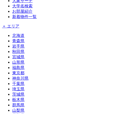
大家サーチ
大学名検索
お部屋紹介
新着物件一覧
＋ エリア
北海道
青森県
岩手県
秋田県
宮城県
山形県
福島県
東京都
神奈川県
千葉県
埼玉県
茨城県
栃木県
群馬県
山梨県