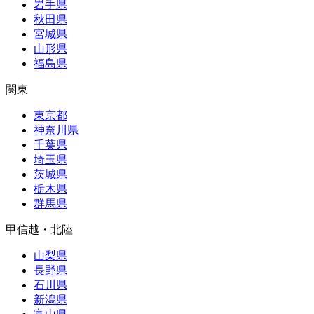
岩手県
秋田県
宮城県
山形県
福島県
関東
東京都
神奈川県
千葉県
埼玉県
茨城県
栃木県
群馬県
甲信越・北陸
山梨県
長野県
石川県
新潟県