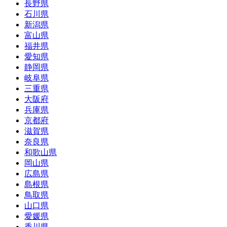
長野県
石川県
新潟県
富山県
福井県
愛知県
静岡県
岐阜県
三重県
大阪府
兵庫県
京都府
滋賀県
奈良県
和歌山県
岡山県
広島県
島根県
鳥取県
山口県
愛媛県
香川県