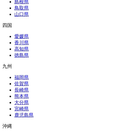
島根県
鳥取県
山口県
四国
愛媛県
香川県
高知県
徳島県
九州
福岡県
佐賀県
長崎県
熊本県
大分県
宮崎県
鹿児島県
沖縄