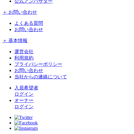
公式アンバサダー
＋ お問い合わせ
よくある質問
お問い合わせ
＋ 基本情報
運営会社
利用規約
プライバシーポリシー
お問い合わせ
当社からの連絡について
入居希望者
ログイン
オーナー
ログイン