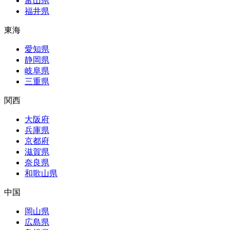
富山県
福井県
東海
愛知県
静岡県
岐阜県
三重県
関西
大阪府
兵庫県
京都府
滋賀県
奈良県
和歌山県
中国
岡山県
広島県