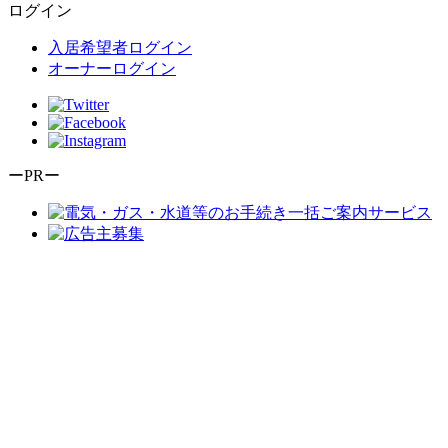
ログイン
入居希望者ログイン
オーナーログイン
ーPRー