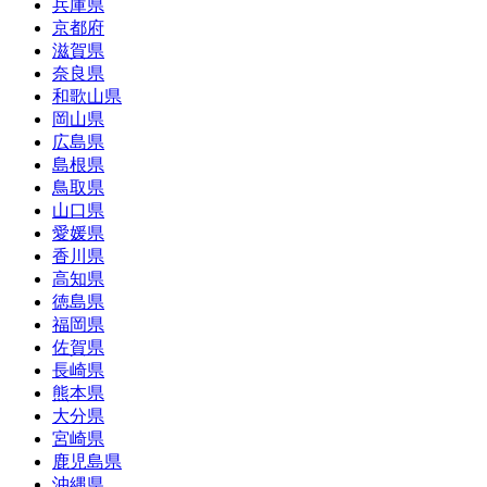
兵庫県
京都府
滋賀県
奈良県
和歌山県
岡山県
広島県
島根県
鳥取県
山口県
愛媛県
香川県
高知県
徳島県
福岡県
佐賀県
長崎県
熊本県
大分県
宮崎県
鹿児島県
沖縄県