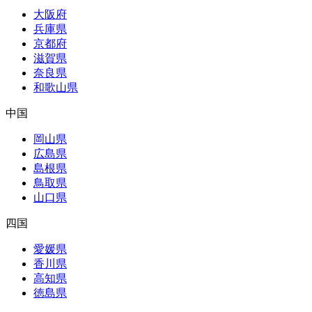
大阪府
兵庫県
京都府
滋賀県
奈良県
和歌山県
中国
岡山県
広島県
島根県
鳥取県
山口県
四国
愛媛県
香川県
高知県
徳島県