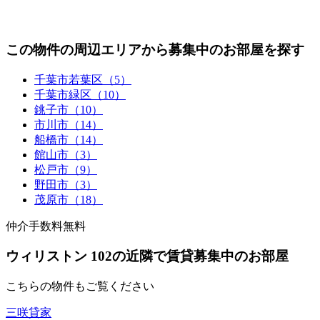
この物件の周辺エリアから募集中のお部屋を探す
千葉市若葉区（5）
千葉市緑区（10）
銚子市（10）
市川市（14）
船橋市（14）
館山市（3）
松戸市（9）
野田市（3）
茂原市（18）
仲介手数料無料
ウィリストン 102の近隣で賃貸募集中のお部屋
こちらの物件もご覧ください
三咲貸家