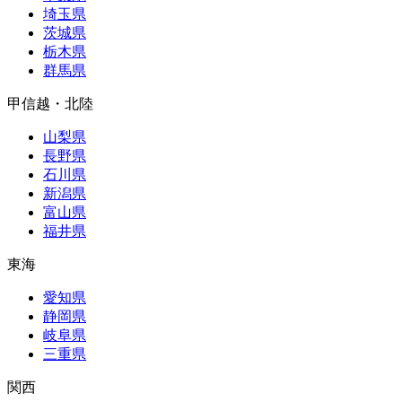
埼玉県
茨城県
栃木県
群馬県
甲信越・北陸
山梨県
長野県
石川県
新潟県
富山県
福井県
東海
愛知県
静岡県
岐阜県
三重県
関西