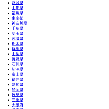
宮城県
山形県
福島県
東京都
神奈川県
千葉県
埼玉県
茨城県
栃木県
群馬県
山梨県
長野県
石川県
新潟県
富山県
福井県
愛知県
静岡県
岐阜県
三重県
大阪府