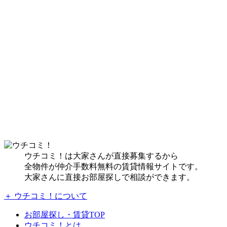
ウチコミ！は大家さんが直接募集するから
全物件が仲介手数料無料の賃貸情報サイトです。
大家さんに直接お部屋探しで相談ができます。
＋ ウチコミ！について
お部屋探し・賃貸TOP
ウチコミ！とは