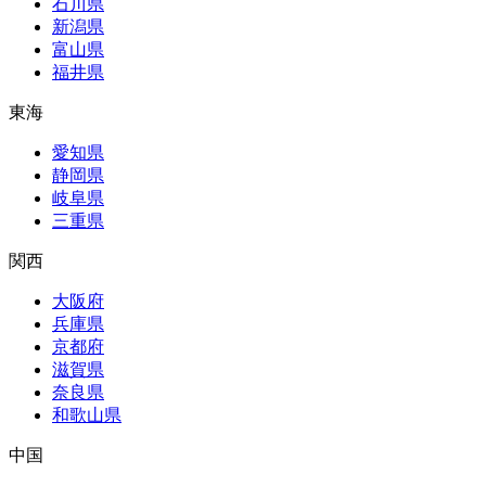
石川県
新潟県
富山県
福井県
東海
愛知県
静岡県
岐阜県
三重県
関西
大阪府
兵庫県
京都府
滋賀県
奈良県
和歌山県
中国