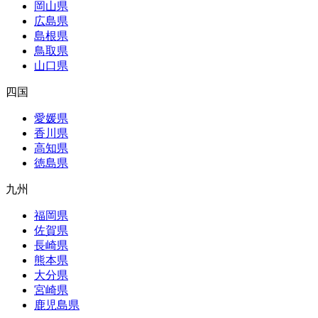
岡山県
広島県
島根県
鳥取県
山口県
四国
愛媛県
香川県
高知県
徳島県
九州
福岡県
佐賀県
長崎県
熊本県
大分県
宮崎県
鹿児島県