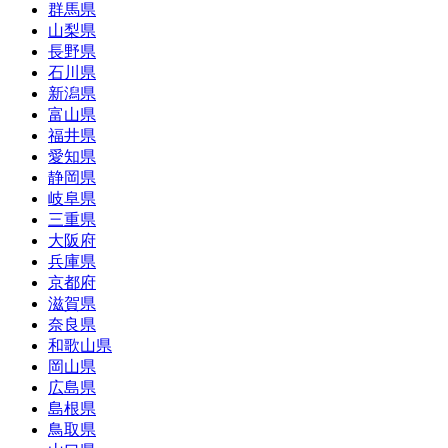
群馬県
山梨県
長野県
石川県
新潟県
富山県
福井県
愛知県
静岡県
岐阜県
三重県
大阪府
兵庫県
京都府
滋賀県
奈良県
和歌山県
岡山県
広島県
島根県
鳥取県