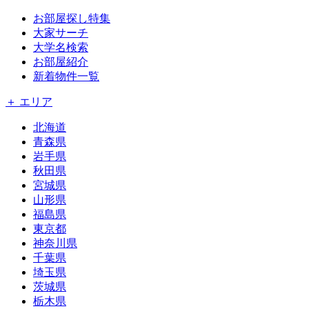
お部屋探し特集
大家サーチ
大学名検索
お部屋紹介
新着物件一覧
＋ エリア
北海道
青森県
岩手県
秋田県
宮城県
山形県
福島県
東京都
神奈川県
千葉県
埼玉県
茨城県
栃木県