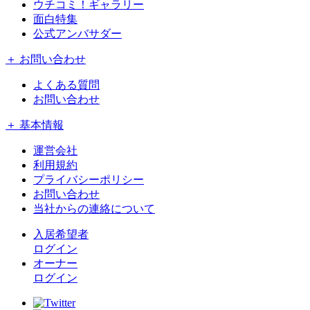
ウチコミ！ギャラリー
面白特集
公式アンバサダー
＋ お問い合わせ
よくある質問
お問い合わせ
＋ 基本情報
運営会社
利用規約
プライバシーポリシー
お問い合わせ
当社からの連絡について
入居希望者
ログイン
オーナー
ログイン