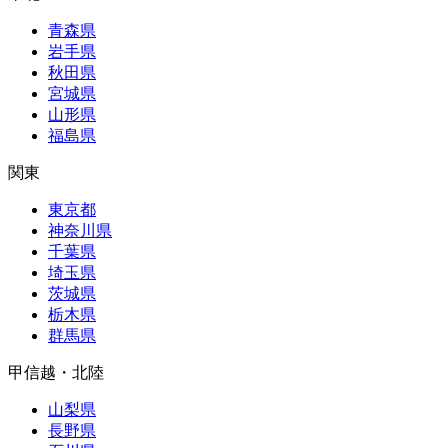
青森県
岩手県
秋田県
宮城県
山形県
福島県
関東
東京都
神奈川県
千葉県
埼玉県
茨城県
栃木県
群馬県
甲信越・北陸
山梨県
長野県